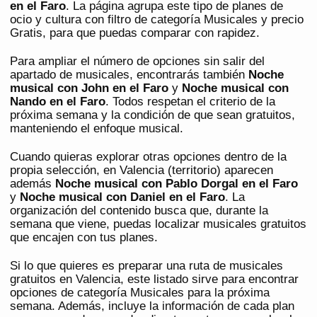
en el Faro
. La página agrupa este tipo de planes de
ocio y cultura con filtro de categoría Musicales y precio
Gratis, para que puedas comparar con rapidez.
Para ampliar el número de opciones sin salir del
apartado de musicales, encontrarás también
Noche
musical con John en el Faro
y
Noche musical con
Nando en el Faro
. Todos respetan el criterio de la
próxima semana y la condición de que sean gratuitos,
manteniendo el enfoque musical.
Cuando quieras explorar otras opciones dentro de la
propia selección, en Valencia (territorio) aparecen
además
Noche musical con Pablo Dorgal en el Faro
y
Noche musical con Daniel en el Faro
. La
organización del contenido busca que, durante la
semana que viene, puedas localizar musicales gratuitos
que encajen con tus planes.
Si lo que quieres es preparar una ruta de musicales
gratuitos en Valencia, este listado sirve para encontrar
opciones de categoría Musicales para la próxima
semana. Además, incluye la información de cada plan