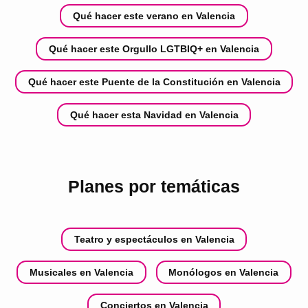
Qué hacer este verano en Valencia
Qué hacer este Orgullo LGTBIQ+ en Valencia
Qué hacer este Puente de la Constitución en Valencia
Qué hacer esta Navidad en Valencia
Planes por temáticas
Teatro y espectáculos en Valencia
Musicales en Valencia
Monólogos en Valencia
Conciertos en Valencia