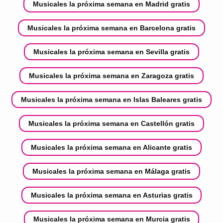
Musicales la próxima semana en Madrid gratis
Musicales la próxima semana en Barcelona gratis
Musicales la próxima semana en Sevilla gratis
Musicales la próxima semana en Zaragoza gratis
Musicales la próxima semana en Islas Baleares gratis
Musicales la próxima semana en Castellón gratis
Musicales la próxima semana en Alicante gratis
Musicales la próxima semana en Málaga gratis
Musicales la próxima semana en Asturias gratis
Musicales la próxima semana en Murcia gratis