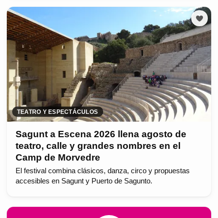
TEATRO Y ESPECTÁCULOS
Sagunt a Escena 2026 llena agosto de
teatro, calle y grandes nombres en el
Camp de Morvedre
El festival combina clásicos, danza, circo y propuestas
accesibles en Sagunt y Puerto de Sagunto.