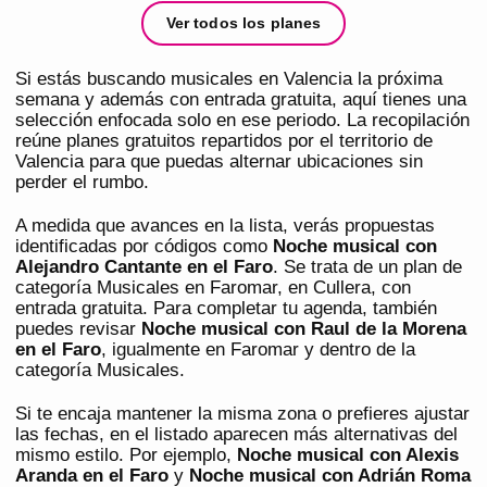
Ver todos los planes
Si estás buscando musicales en Valencia la próxima
semana y además con entrada gratuita, aquí tienes una
selección enfocada solo en ese periodo. La recopilación
reúne planes gratuitos repartidos por el territorio de
Valencia para que puedas alternar ubicaciones sin
perder el rumbo.
A medida que avances en la lista, verás propuestas
identificadas por códigos como
Noche musical con
Alejandro Cantante en el Faro
. Se trata de un plan de
categoría Musicales en Faromar, en Cullera, con
entrada gratuita. Para completar tu agenda, también
puedes revisar
Noche musical con Raul de la Morena
en el Faro
, igualmente en Faromar y dentro de la
categoría Musicales.
Si te encaja mantener la misma zona o prefieres ajustar
las fechas, en el listado aparecen más alternativas del
mismo estilo. Por ejemplo,
Noche musical con Alexis
Aranda en el Faro
y
Noche musical con Adrián Roma