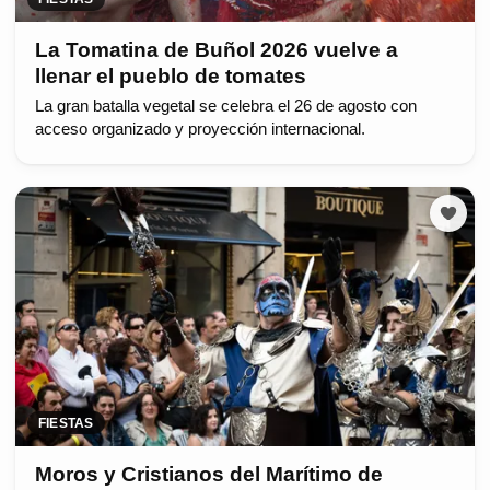
La Tomatina de Buñol 2026 vuelve a
llenar el pueblo de tomates
La gran batalla vegetal se celebra el 26 de agosto con
acceso organizado y proyección internacional.
FIESTAS
Moros y Cristianos del Marítimo de