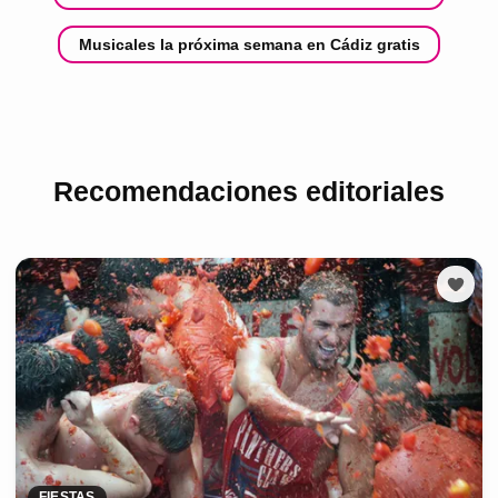
Musicales la próxima semana en Cádiz gratis
Recomendaciones editoriales
FIESTAS