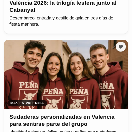
València 2026: la trilogía festera junto al
Cabanyal
Desembarco, entrada y desfile de gala en tres días de
fiesta marinera.
MÁS EN VALENCIA
Sudaderas personalizadas en Valencia
para sentirse parte del grupo