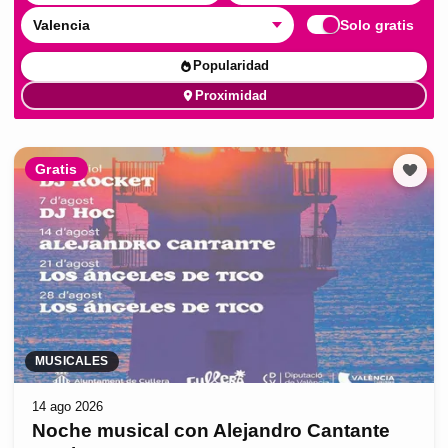
Valencia
Solo gratis
Popularidad
Proximidad
Gratis
MUSICALES
14 ago 2026
Noche musical con Alejandro Cantante