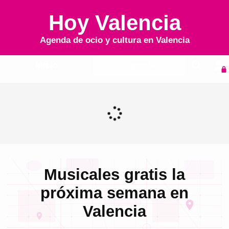
Hoy Valencia
Agenda de ocio y cultura en
Valencia
Inicio
Agenda
Musicales gratis la
próxima semana en
Valencia