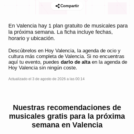
Compartir
En Valencia hay 1 plan gratuito de musicales para
la próxima semana. La ficha incluye fechas,
horario y ubicación.
Descúbrelos en
Hoy Valencia
, la agenda de ocio y
cultura más completa de
Valencia
. Si no encuentras
aquí tu evento, puedes
darlo de alta
en la agenda de
Hoy Valencia
sin ningún coste.
Actualizado el 3 de agosto de 2026 a las 00:14
Nuestras recomendaciones de
musicales gratis para la próxima
semana en Valencia