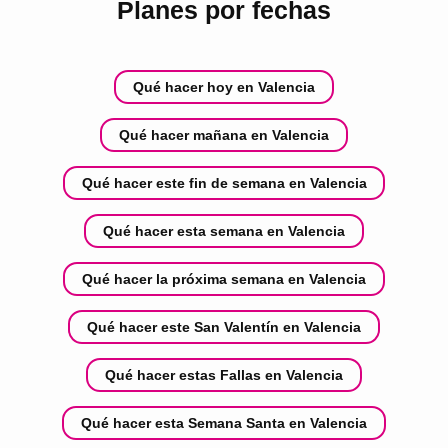
Planes por fechas
Qué hacer hoy en Valencia
Qué hacer mañana en Valencia
Qué hacer este fin de semana en Valencia
Qué hacer esta semana en Valencia
Qué hacer la próxima semana en Valencia
Qué hacer este San Valentín en Valencia
Qué hacer estas Fallas en Valencia
Qué hacer esta Semana Santa en Valencia