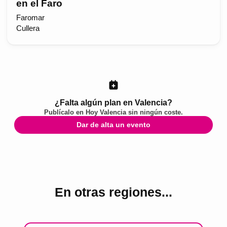
en el Faro
Faromar
Cullera
¿Falta algún plan en Valencia?
Publícalo en
Hoy Valencia
sin ningún coste.
Dar de alta un evento
En otras regiones...