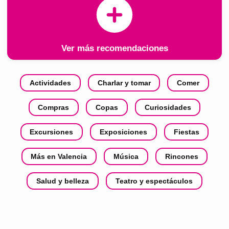
Ver más recomendaciones
Actividades
Charlar y tomar
Comer
Compras
Copas
Curiosidades
Excursiones
Exposiciones
Fiestas
Más en Valencia
Música
Rincones
Salud y belleza
Teatro y espectáculos