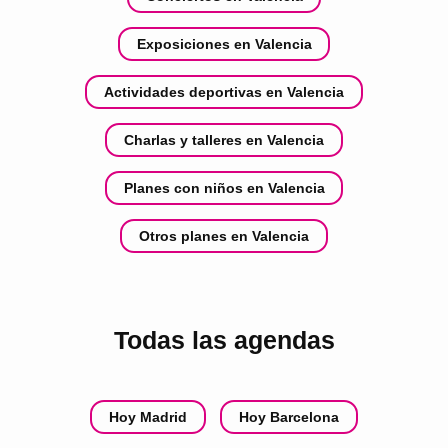
Exposiciones en Valencia
Actividades deportivas en Valencia
Charlas y talleres en Valencia
Planes con niños en Valencia
Otros planes en Valencia
Todas las agendas
Hoy Madrid
Hoy Barcelona