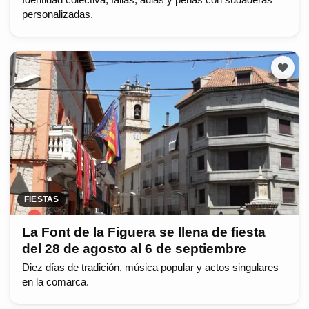
Identidad colectiva, fallas, aulas y peñas con sudaderas
personalizadas.
FIESTAS
La Font de la Figuera se llena de fiesta
del 28 de agosto al 6 de septiembre
Diez días de tradición, música popular y actos singulares
en la comarca.