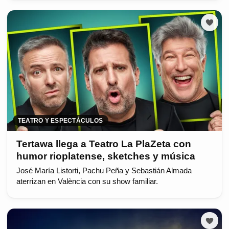
TEATRO Y ESPECTÁCULOS
Tertawa llega a Teatro La PlaZeta con
humor rioplatense, sketches y música
José María Listorti, Pachu Peña y Sebastián Almada
aterrizan en València con su show familiar.