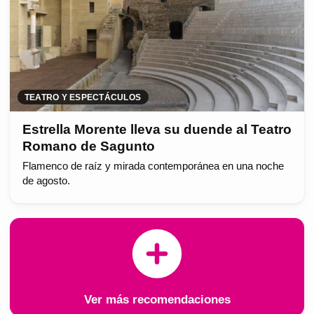
TEATRO Y ESPECTÁCULOS
Estrella Morente lleva su duende al Teatro
Romano de Sagunto
Flamenco de raíz y mirada contemporánea en una noche
de agosto.
Ver más recomendaciones