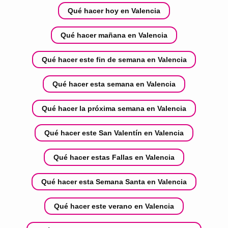
Qué hacer hoy en Valencia
Qué hacer mañana en Valencia
Qué hacer este fin de semana en Valencia
Qué hacer esta semana en Valencia
Qué hacer la próxima semana en Valencia
Qué hacer este San Valentín en Valencia
Qué hacer estas Fallas en Valencia
Qué hacer esta Semana Santa en Valencia
Qué hacer este verano en Valencia