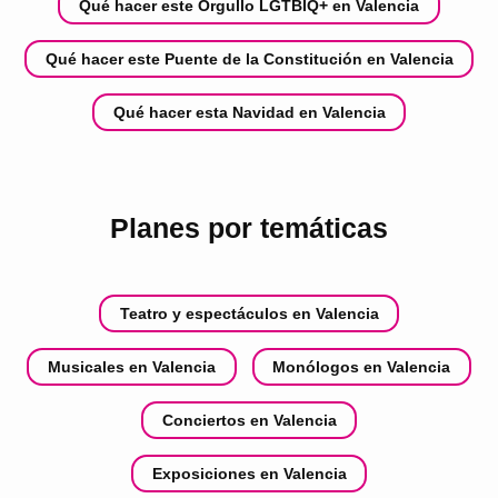
Qué hacer este Orgullo LGTBIQ+ en Valencia
Qué hacer este Puente de la Constitución en Valencia
Qué hacer esta Navidad en Valencia
Planes por temáticas
Teatro y espectáculos en Valencia
Musicales en Valencia
Monólogos en Valencia
Conciertos en Valencia
Exposiciones en Valencia