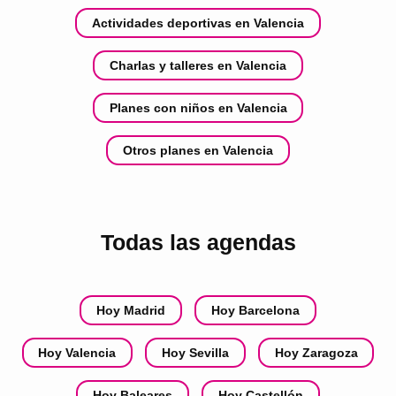
Actividades deportivas en Valencia
Charlas y talleres en Valencia
Planes con niños en Valencia
Otros planes en Valencia
Todas las agendas
Hoy Madrid
Hoy Barcelona
Hoy Valencia
Hoy Sevilla
Hoy Zaragoza
Hoy Baleares
Hoy Castellón