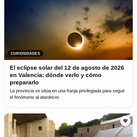
CURIOSIDADES
El eclipse solar del 12 de agosto de 2026
en Valencia: dónde verlo y cómo
prepararlo
La provincia se sitúa en una franja privilegiada para seguir
el fenómeno al atardecer.