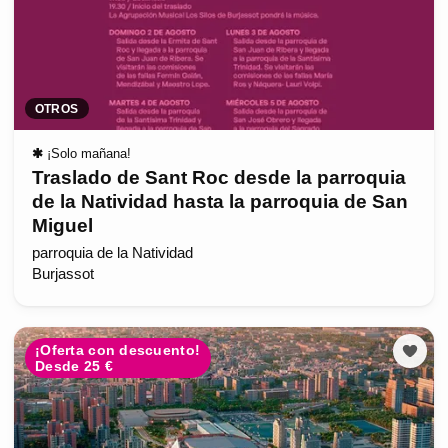
OTROS
✱
¡Solo mañana!
Traslado de Sant Roc desde la parroquia
de la Natividad hasta la parroquia de San
Miguel
parroquia de la Natividad
Burjassot
¡Oferta con descuento!
Desde 25 €