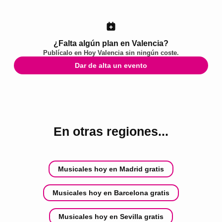
¿Falta algún plan en Valencia?
Publícalo en
Hoy Valencia
sin ningún coste.
Dar de alta un evento
En otras regiones...
Musicales hoy en Madrid gratis
Musicales hoy en Barcelona gratis
Musicales hoy en Sevilla gratis