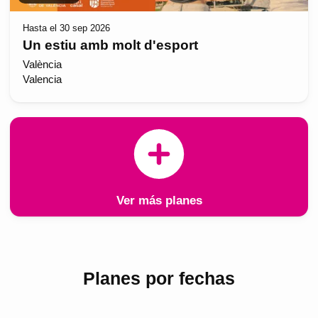
Hasta el 30 sep 2026
Un estiu amb molt d'esport
València
Valencia
Ver más planes
Planes por fechas