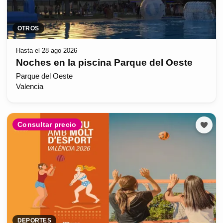
OTROS
Hasta el 28 ago 2026
Noches en la piscina Parque del Oeste
Parque del Oeste
Valencia
Consultar precio
DEPORTES