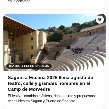
en la comarca.
TEATRO Y ESPECTÁCULOS
Sagunt a Escena 2026 llena agosto de
teatro, calle y grandes nombres en el
Camp de Morvedre
El festival combina clásicos, danza, circo y propuestas
accesibles en Sagunt y Puerto de Sagunto.