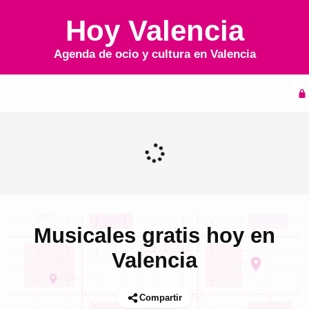
Hoy Valencia
Agenda de ocio y cultura en
Valencia
Inicio
Agenda
Musicales gratis hoy en
Valencia
Compartir