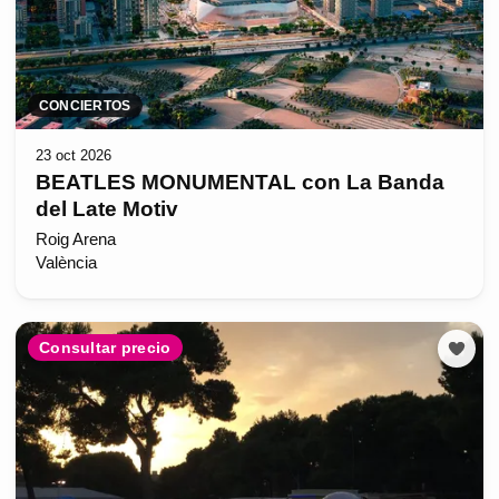
CONCIERTOS
23 oct 2026
BEATLES MONUMENTAL con La Banda
del Late Motiv
Roig Arena
València
Consultar precio