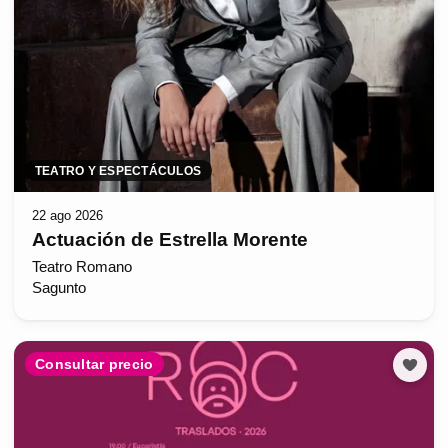
TEATRO Y ESPECTÁCULOS
22 ago 2026
Actuación de Estrella Morente
Teatro Romano
Sagunto
Consultar precio