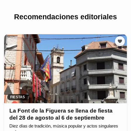
Recomendaciones editoriales
FIESTAS
La Font de la Figuera se llena de fiesta
del 28 de agosto al 6 de septiembre
Diez días de tradición, música popular y actos singulares