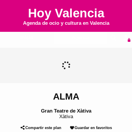
Hoy Valencia
Agenda de ocio y cultura en
Valencia
Inicio
Agenda
ALMA
Gran Teatre de Xàtiva
Xàtiva
Compartir este plan
Guardar en favoritos