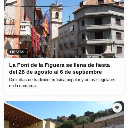
FIESTAS
La Font de la Figuera se llena de fiesta
del 28 de agosto al 6 de septiembre
Diez días de tradición, música popular y actos singulares
en la comarca.