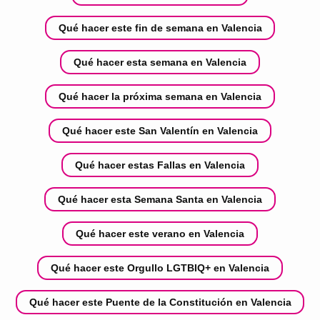
Qué hacer este fin de semana en Valencia
Qué hacer esta semana en Valencia
Qué hacer la próxima semana en Valencia
Qué hacer este San Valentín en Valencia
Qué hacer estas Fallas en Valencia
Qué hacer esta Semana Santa en Valencia
Qué hacer este verano en Valencia
Qué hacer este Orgullo LGTBIQ+ en Valencia
Qué hacer este Puente de la Constitución en Valencia