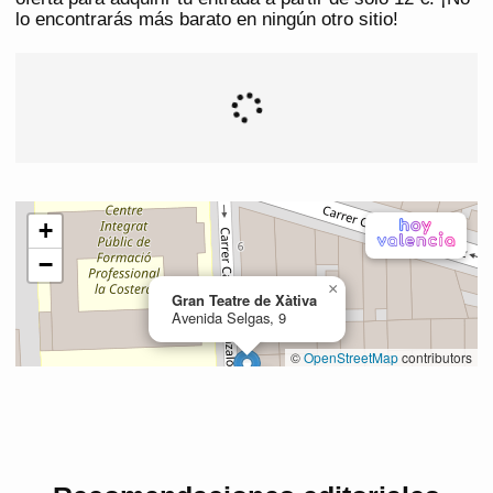
lo encontrarás más barato en ningún otro sitio!