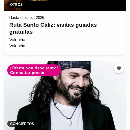
OTROS
Hasta el 25 oct 2026
Ruta Santo Cáliz: visitas guiadas
gratuitas
Valencia
Valencia
¡Oferta con descuento!
Consultar precio
CONCIERTOS