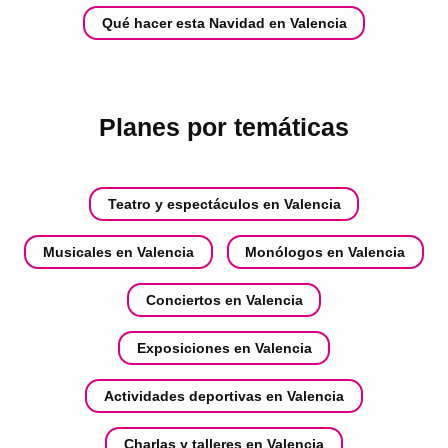
Qué hacer esta Navidad en Valencia
Planes por temáticas
Teatro y espectáculos en Valencia
Musicales en Valencia
Monólogos en Valencia
Conciertos en Valencia
Exposiciones en Valencia
Actividades deportivas en Valencia
Charlas y talleres en Valencia