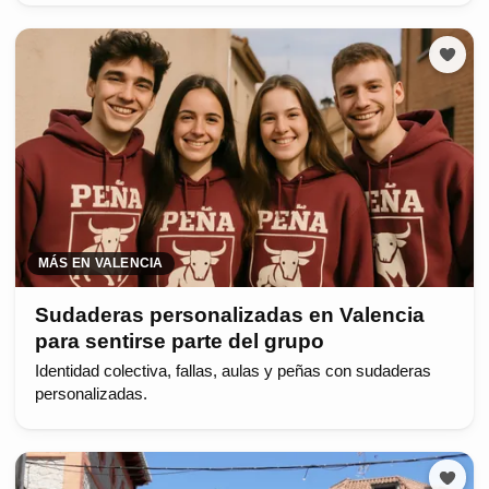
MÁS EN VALENCIA
Sudaderas personalizadas en Valencia
para sentirse parte del grupo
Identidad colectiva, fallas, aulas y peñas con sudaderas
personalizadas.