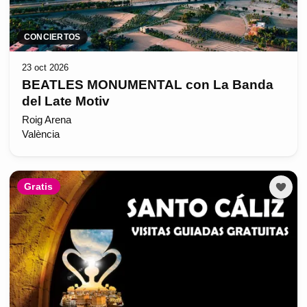
CONCIERTOS
23 oct 2026
BEATLES MONUMENTAL con La Banda
del Late Motiv
Roig Arena
València
Gratis