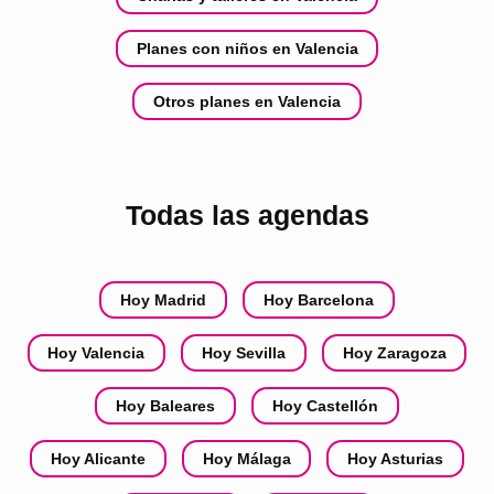
Planes con niños en Valencia
Otros planes en Valencia
Todas las agendas
Hoy Madrid
Hoy Barcelona
Hoy Valencia
Hoy Sevilla
Hoy Zaragoza
Hoy Baleares
Hoy Castellón
Hoy Alicante
Hoy Málaga
Hoy Asturias