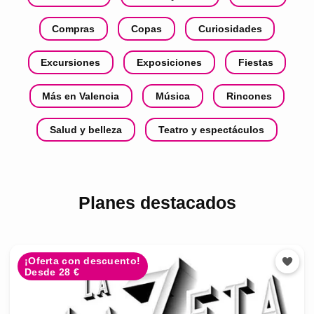
Compras
Copas
Curiosidades
Excursiones
Exposiciones
Fiestas
Más en Valencia
Música
Rincones
Salud y belleza
Teatro y espectáculos
Planes destacados
¡Oferta con descuento!
Desde 28 €