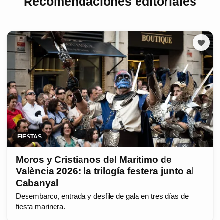
Recomendaciones editoriales
FIESTAS
Moros y Cristianos del Marítimo de
València 2026: la trilogía festera junto al
Cabanyal
Desembarco, entrada y desfile de gala en tres días de
fiesta marinera.