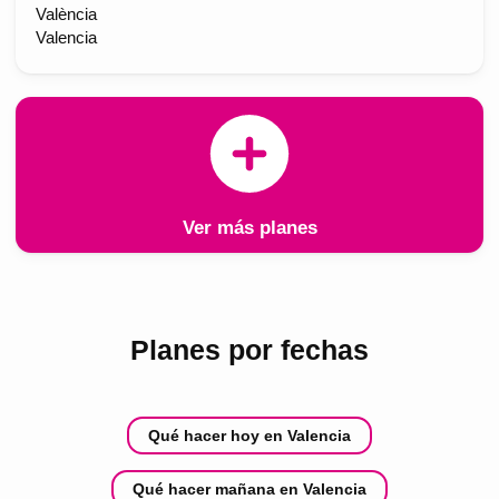
València
Valencia
Ver más planes
Planes por fechas
Qué hacer hoy en Valencia
Qué hacer mañana en Valencia