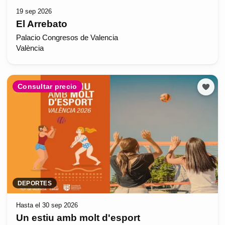
19 sep 2026
El Arrebato
Palacio Congresos de Valencia
València
Consultar precio
DEPORTES
Hasta el 30 sep 2026
Un estiu amb molt d'esport