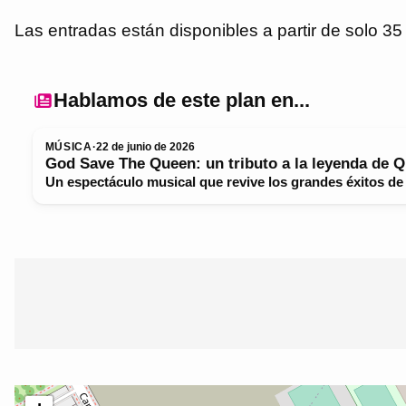
Las entradas están disponibles a partir de solo 35
Hablamos de este plan en...
MÚSICA
·
22 de junio de 2026
God Save The Queen: un tributo a la leyenda de Q
Un espectáculo musical que revive los grandes éxitos de 