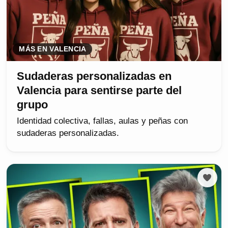
MÁS EN VALENCIA
Sudaderas personalizadas en
Valencia para sentirse parte del
grupo
Identidad colectiva, fallas, aulas y peñas con
sudaderas personalizadas.