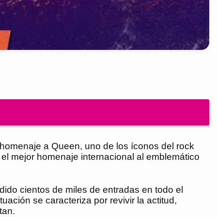
 homenaje a Queen, uno de los íconos del rock
 el mejor homenaje internacional al emblemático
ido cientos de miles de entradas en todo el
ación se caracteriza por revivir la actitud,
tan.