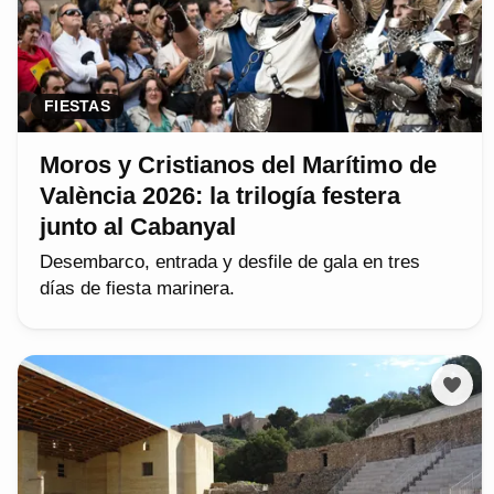
FIESTAS
Moros y Cristianos del Marítimo de
València 2026: la trilogía festera
junto al Cabanyal
Desembarco, entrada y desfile de gala en tres
días de fiesta marinera.