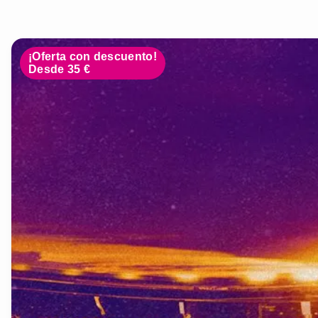
¡Oferta con descuento!
Desde 35 €