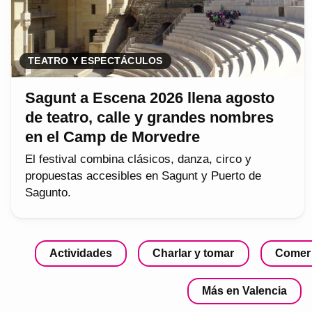
TEATRO Y ESPECTÁCULOS
Sagunt a Escena 2026 llena agosto
de teatro, calle y grandes nombres
en el Camp de Morvedre
El festival combina clásicos, danza, circo y
propuestas accesibles en Sagunt y Puerto de
Sagunto.
Actividades
Charlar y tomar
Comer
Más en Valencia