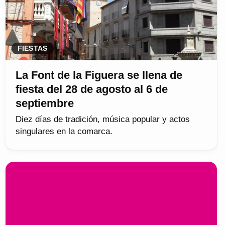
FIESTAS
La Font de la Figuera se llena de
fiesta del 28 de agosto al 6 de
septiembre
Diez días de tradición, música popular y actos
singulares en la comarca.