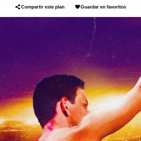
Compartir este plan
Guardar en favoritos