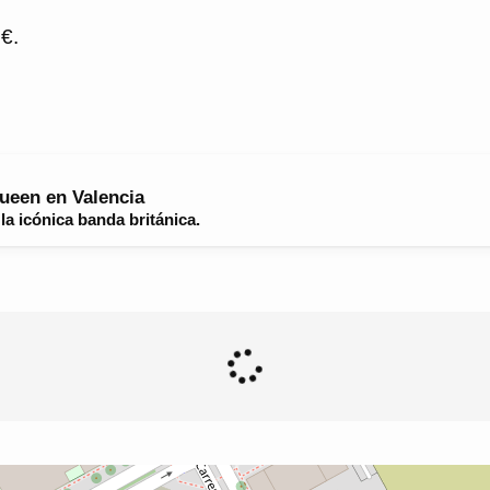
 €.
ueen en Valencia
la icónica banda británica.