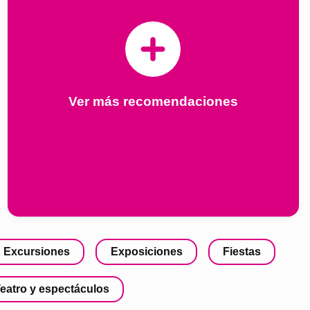
Ver más recomendaciones
Excursiones
Exposiciones
Fiestas
eatro y espectáculos