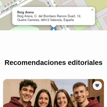
Recomendaciones editoriales