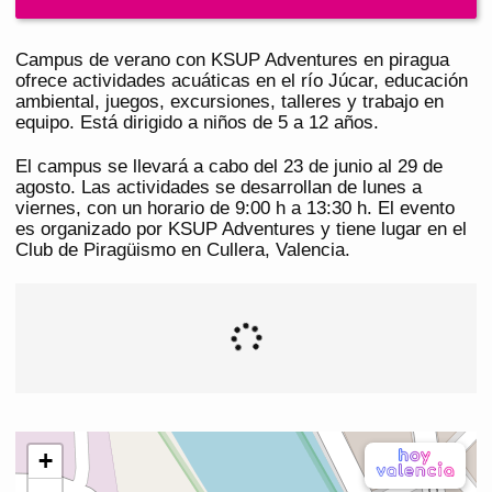
Campus de verano con KSUP Adventures en piragua
ofrece actividades acuáticas en el río Júcar, educación
ambiental, juegos, excursiones, talleres y trabajo en
equipo. Está dirigido a niños de 5 a 12 años.
El campus se llevará a cabo del 23 de junio al 29 de
agosto. Las actividades se desarrollan de lunes a
viernes, con un horario de 9:00 h a 13:30 h. El evento
es organizado por KSUP Adventures y tiene lugar en el
Club de Piragüismo en Cullera, Valencia.