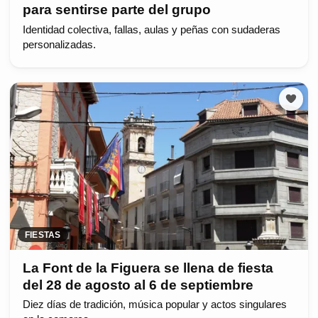
para sentirse parte del grupo
Identidad colectiva, fallas, aulas y peñas con sudaderas
personalizadas.
FIESTAS
La Font de la Figuera se llena de fiesta
del 28 de agosto al 6 de septiembre
Diez días de tradición, música popular y actos singulares