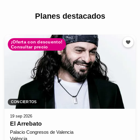
Planes destacados
¡Oferta con descuento!
Consultar precio
CONCIERTOS
19 sep 2026
El Arrebato
Palacio Congresos de Valencia
València