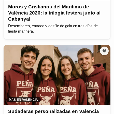
Moros y Cristianos del Marítimo de
València 2026: la trilogía festera junto al
Cabanyal
Desembarco, entrada y desfile de gala en tres días de
fiesta marinera.
MÁS EN VALENCIA
Sudaderas personalizadas en Valencia