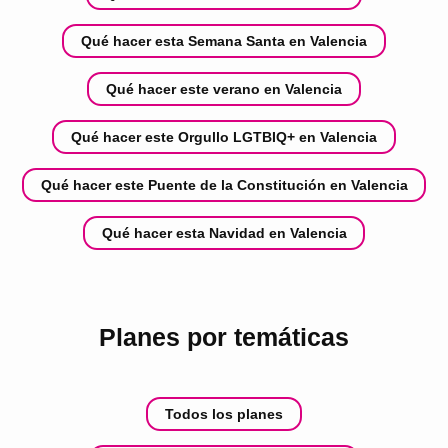
Qué hacer esta Semana Santa en Valencia
Qué hacer este verano en Valencia
Qué hacer este Orgullo LGTBIQ+ en Valencia
Qué hacer este Puente de la Constitución en Valencia
Qué hacer esta Navidad en Valencia
Planes por temáticas
Todos los planes