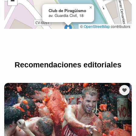
Recomendaciones editoriales