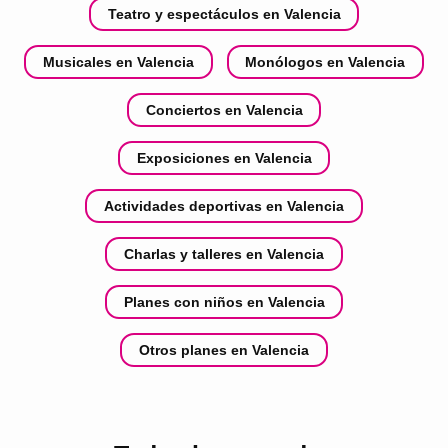
Teatro y espectáculos en Valencia
Musicales en Valencia
Monólogos en Valencia
Conciertos en Valencia
Exposiciones en Valencia
Actividades deportivas en Valencia
Charlas y talleres en Valencia
Planes con niños en Valencia
Otros planes en Valencia