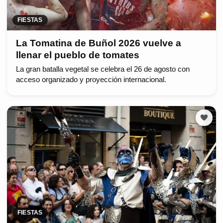
FIESTAS
La Tomatina de Buñol 2026 vuelve a
llenar el pueblo de tomates
La gran batalla vegetal se celebra el 26 de agosto con
acceso organizado y proyección internacional.
FIESTAS