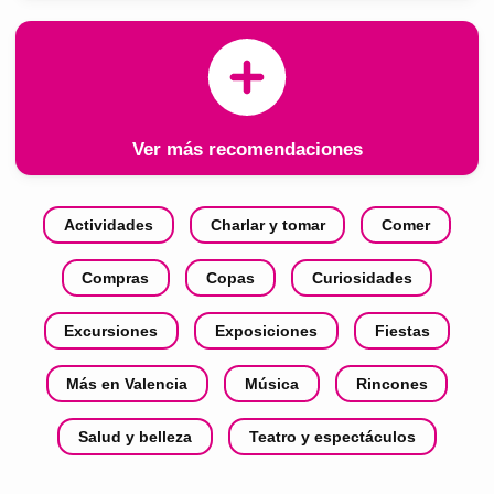
Ver más recomendaciones
Actividades
Charlar y tomar
Comer
Compras
Copas
Curiosidades
Excursiones
Exposiciones
Fiestas
Más en Valencia
Música
Rincones
Salud y belleza
Teatro y espectáculos