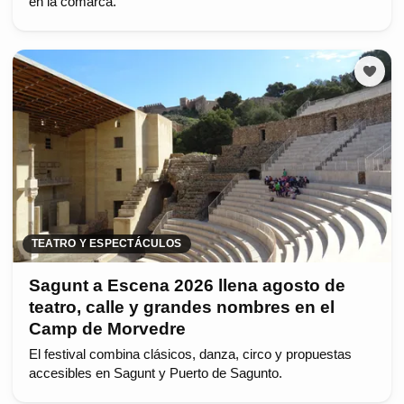
en la comarca.
TEATRO Y ESPECTÁCULOS
Sagunt a Escena 2026 llena agosto de
teatro, calle y grandes nombres en el
Camp de Morvedre
El festival combina clásicos, danza, circo y propuestas
accesibles en Sagunt y Puerto de Sagunto.