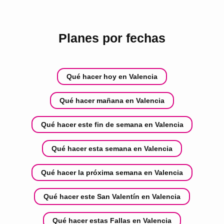
Planes por fechas
Qué hacer hoy en Valencia
Qué hacer mañana en Valencia
Qué hacer este fin de semana en Valencia
Qué hacer esta semana en Valencia
Qué hacer la próxima semana en Valencia
Qué hacer este San Valentín en Valencia
Qué hacer estas Fallas en Valencia