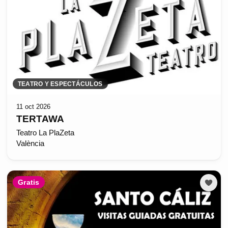
TEATRO Y ESPECTÁCULOS
11 oct 2026
TERTAWA
Teatro La PlaZeta
València
Gratis