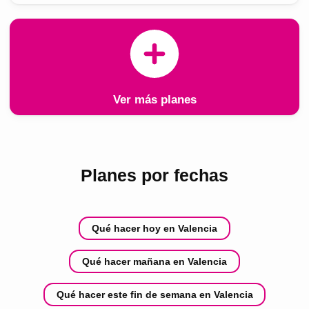
Ver más planes
Planes por fechas
Qué hacer hoy en Valencia
Qué hacer mañana en Valencia
Qué hacer este fin de semana en Valencia