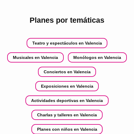
Planes por temáticas
Teatro y espectáculos en Valencia
Musicales en Valencia
Monólogos en Valencia
Conciertos en Valencia
Exposiciones en Valencia
Actividades deportivas en Valencia
Charlas y talleres en Valencia
Planes con niños en Valencia