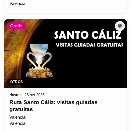
Valencia
Gratis
OTROS
Hasta el 25 oct 2026
Ruta Santo Cáliz: visitas guiadas
gratuitas
Valencia
Valencia