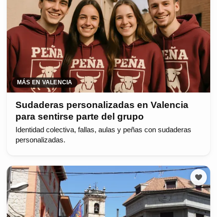
MÁS EN VALENCIA
Sudaderas personalizadas en Valencia
para sentirse parte del grupo
Identidad colectiva, fallas, aulas y peñas con sudaderas
personalizadas.