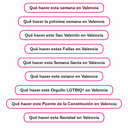
Qué hacer esta semana en Valencia
Qué hacer la próxima semana en Valencia
Qué hacer este San Valentín en Valencia
Qué hacer estas Fallas en Valencia
Qué hacer esta Semana Santa en Valencia
Qué hacer este verano en Valencia
Qué hacer este Orgullo LGTBIQ+ en Valencia
Qué hacer este Puente de la Constitución en Valencia
Qué hacer esta Navidad en Valencia