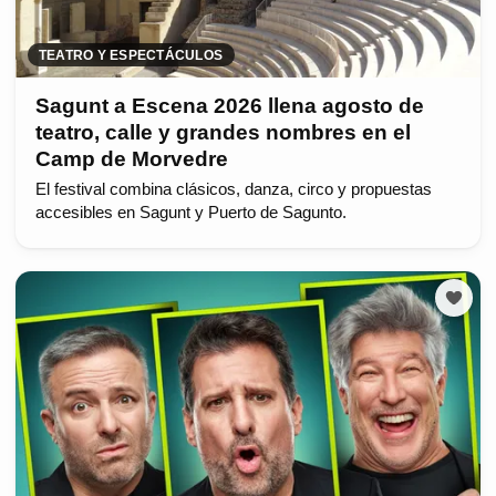
TEATRO Y ESPECTÁCULOS
Sagunt a Escena 2026 llena agosto de
teatro, calle y grandes nombres en el
Camp de Morvedre
El festival combina clásicos, danza, circo y propuestas
accesibles en Sagunt y Puerto de Sagunto.