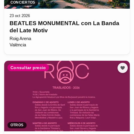
CONCIERTOS
23 oct 2026
BEATLES MONUMENTAL con La Banda
del Late Motiv
Roig Arena
València
Consultar precio
OTROS