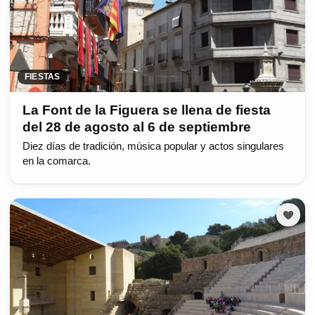
FIESTAS
La Font de la Figuera se llena de fiesta
del 28 de agosto al 6 de septiembre
Diez días de tradición, música popular y actos singulares
en la comarca.