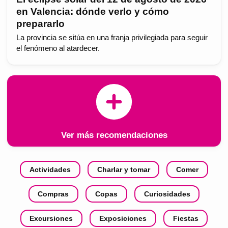
en Valencia: dónde verlo y cómo
prepararlo
La provincia se sitúa en una franja privilegiada para seguir
el fenómeno al atardecer.
Ver más recomendaciones
Actividades
Charlar y tomar
Comer
Compras
Copas
Curiosidades
Excursiones
Exposiciones
Fiestas