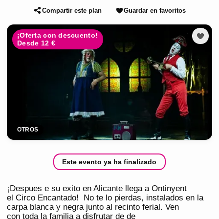
Compartir este plan
Guardar en favoritos
¡Oferta con descuento!
Desde 12 €
OTROS
Este evento ya ha finalizado
¡Despues e su exito en Alicante llega a Ontinyent
el Circo Encantado! No te lo pierdas, instalados en la
carpa blanca y negra junto al recinto ferial. Ven
con toda la familia a disfrutar de de