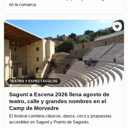
en la comarca.
TEATRO Y ESPECTÁCULOS
Sagunt a Escena 2026 llena agosto de
teatro, calle y grandes nombres en el
Camp de Morvedre
El festival combina clásicos, danza, circo y propuestas
accesibles en Sagunt y Puerto de Sagunto.