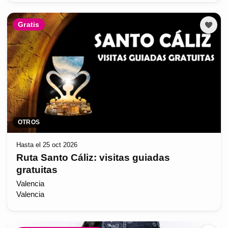
Gratis
OTROS
Hasta el 25 oct 2026
Ruta Santo Cáliz: visitas guiadas
gratuitas
Valencia
Valencia