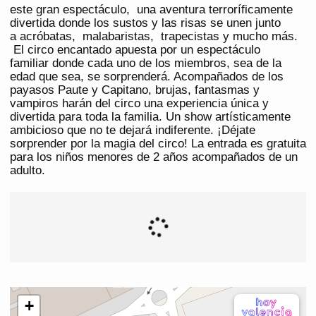
este gran espectáculo, una aventura terroríficamente
divertida donde los sustos y las risas se unen junto
a acróbatas, malabaristas, trapecistas y mucho más.
El circo encantado apuesta por un espectáculo
familiar donde cada uno de los miembros, sea de la
edad que sea, se sorprenderá. Acompañados de los
payasos Paute y Capitano, brujas, fantasmas y
vampiros harán del circo una experiencia única y
divertida para toda la familia. Un show artísticamente
ambicioso que no te dejará indiferente. ¡Déjate
sorprender por la magia del circo! La entrada es gratuita
para los niños menores de 2 años acompañados de un
adulto.