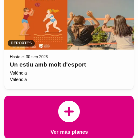
DEPORTES
Hasta el 30 sep 2026
Un estiu amb molt d'esport
València
Valencia
Ver más planes