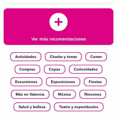
Ver más recomendaciones
Actividades
Charlar y tomar
Comer
Compras
Copas
Curiosidades
Excursiones
Exposiciones
Fiestas
Más en Valencia
Música
Rincones
Salud y belleza
Teatro y espectáculos