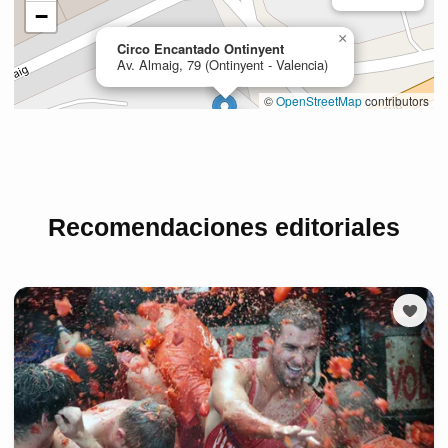
Recomendaciones editoriales