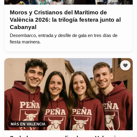
Moros y Cristianos del Marítimo de
València 2026: la trilogía festera junto al
Cabanyal
Desembarco, entrada y desfile de gala en tres días de
fiesta marinera.
MÁS EN VALENCIA