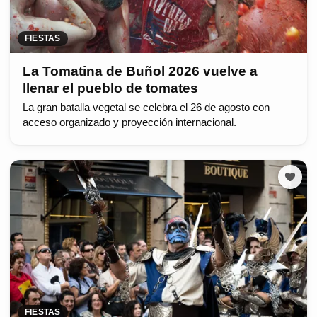
FIESTAS
La Tomatina de Buñol 2026 vuelve a
llenar el pueblo de tomates
La gran batalla vegetal se celebra el 26 de agosto con
acceso organizado y proyección internacional.
FIESTAS