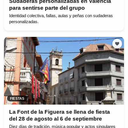
Sudaderas personalizadas en Valencia
para sentirse parte del grupo
Identidad colectiva, fallas, aulas y peñas con sudaderas
personalizadas.
FIESTAS
La Font de la Figuera se llena de fiesta
del 28 de agosto al 6 de septiembre
Diez días de tradición, música popular y actos singulares