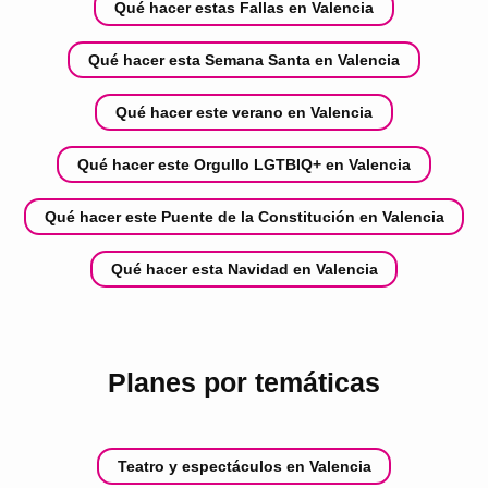
Qué hacer estas Fallas en Valencia
Qué hacer esta Semana Santa en Valencia
Qué hacer este verano en Valencia
Qué hacer este Orgullo LGTBIQ+ en Valencia
Qué hacer este Puente de la Constitución en Valencia
Qué hacer esta Navidad en Valencia
Planes por temáticas
Teatro y espectáculos en Valencia