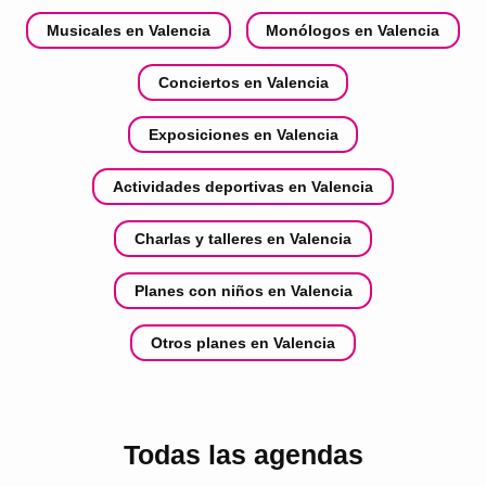
Musicales en Valencia
Monólogos en Valencia
Conciertos en Valencia
Exposiciones en Valencia
Actividades deportivas en Valencia
Charlas y talleres en Valencia
Planes con niños en Valencia
Otros planes en Valencia
Todas las agendas