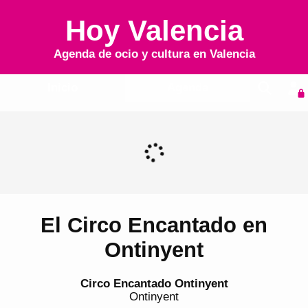
Hoy Valencia
Agenda de ocio y cultura en
Valencia
Inicio
Agenda
El Circo Encantado en
Ontinyent
Circo Encantado Ontinyent
Ontinyent