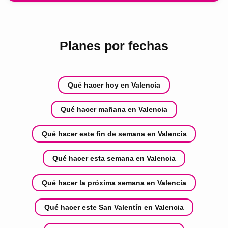
Planes por fechas
Qué hacer hoy en Valencia
Qué hacer mañana en Valencia
Qué hacer este fin de semana en Valencia
Qué hacer esta semana en Valencia
Qué hacer la próxima semana en Valencia
Qué hacer este San Valentín en Valencia