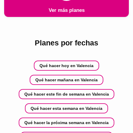
Ver más planes
Planes por fechas
Qué hacer hoy en Valencia
Qué hacer mañana en Valencia
Qué hacer este fin de semana en Valencia
Qué hacer esta semana en Valencia
Qué hacer la próxima semana en Valencia