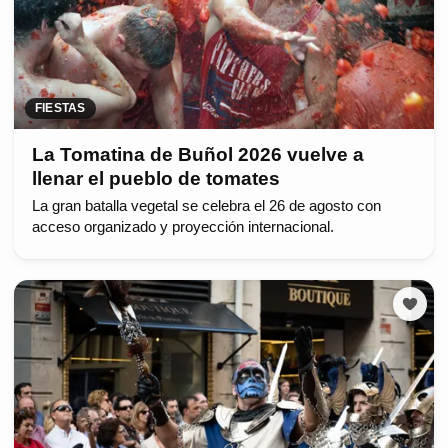
FIESTAS
La Tomatina de Buñol 2026 vuelve a
llenar el pueblo de tomates
La gran batalla vegetal se celebra el 26 de agosto con
acceso organizado y proyección internacional.