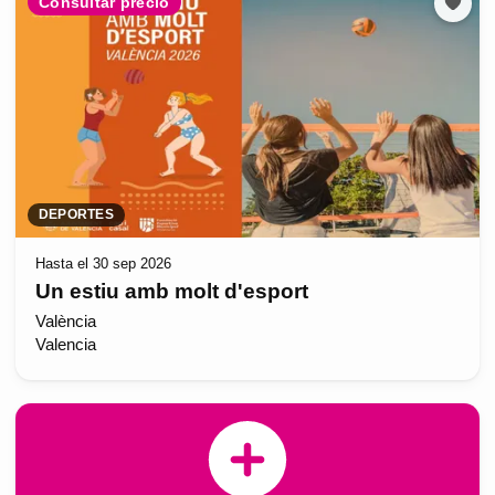
Consultar precio
DEPORTES
Hasta el 30 sep 2026
Un estiu amb molt d'esport
València
Valencia