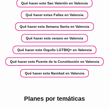
Qué hacer este San Valentín en Valencia
Qué hacer estas Fallas en Valencia
Qué hacer esta Semana Santa en Valencia
Qué hacer este verano en Valencia
Qué hacer este Orgullo LGTBIQ+ en Valencia
Qué hacer este Puente de la Constitución en Valencia
Qué hacer esta Navidad en Valencia
Planes por temáticas