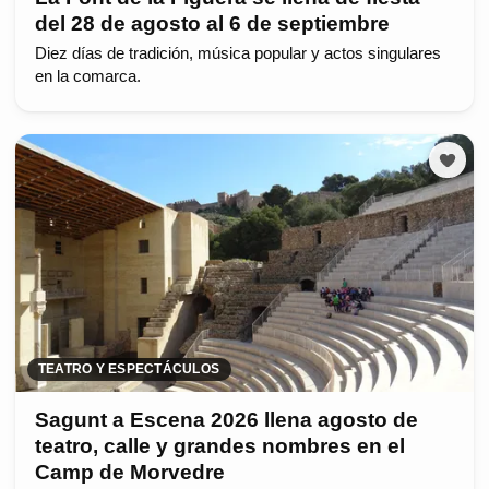
del 28 de agosto al 6 de septiembre
Diez días de tradición, música popular y actos singulares
en la comarca.
TEATRO Y ESPECTÁCULOS
Sagunt a Escena 2026 llena agosto de
teatro, calle y grandes nombres en el
Camp de Morvedre