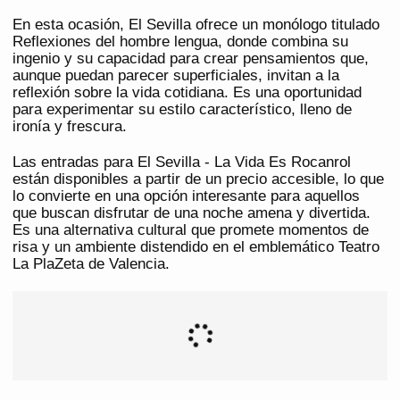
En esta ocasión, El Sevilla ofrece un monólogo titulado
Reflexiones del hombre lengua, donde combina su
ingenio y su capacidad para crear pensamientos que,
aunque puedan parecer superficiales, invitan a la
reflexión sobre la vida cotidiana. Es una oportunidad
para experimentar su estilo característico, lleno de
ironía y frescura.
Las entradas para El Sevilla - La Vida Es Rocanrol
están disponibles a partir de un precio accesible, lo que
lo convierte en una opción interesante para aquellos
que buscan disfrutar de una noche amena y divertida.
Es una alternativa cultural que promete momentos de
risa y un ambiente distendido en el emblemático Teatro
La PlaZeta de Valencia.