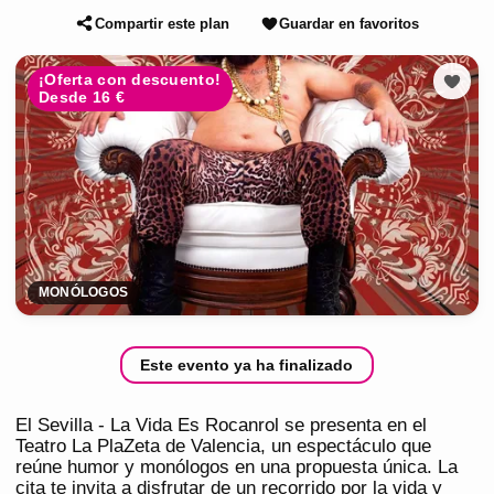
Compartir este plan
Guardar en favoritos
¡Oferta con descuento!
Desde 16 €
MONÓLOGOS
Este evento ya ha finalizado
El Sevilla - La Vida Es Rocanrol se presenta en el
Teatro La PlaZeta de Valencia, un espectáculo que
reúne humor y monólogos en una propuesta única. La
cita te invita a disfrutar de un recorrido por la vida y