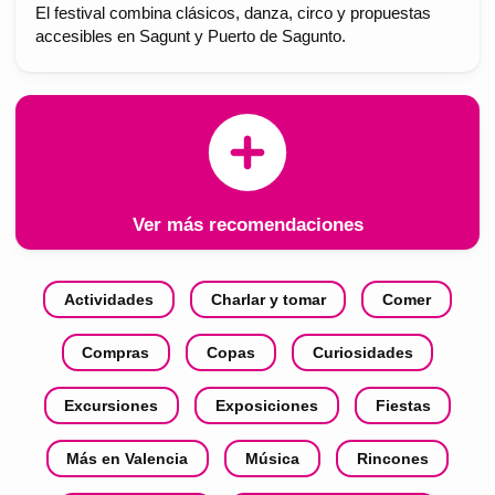
El festival combina clásicos, danza, circo y propuestas
accesibles en Sagunt y Puerto de Sagunto.
Ver más recomendaciones
Actividades
Charlar y tomar
Comer
Compras
Copas
Curiosidades
Excursiones
Exposiciones
Fiestas
Más en Valencia
Música
Rincones