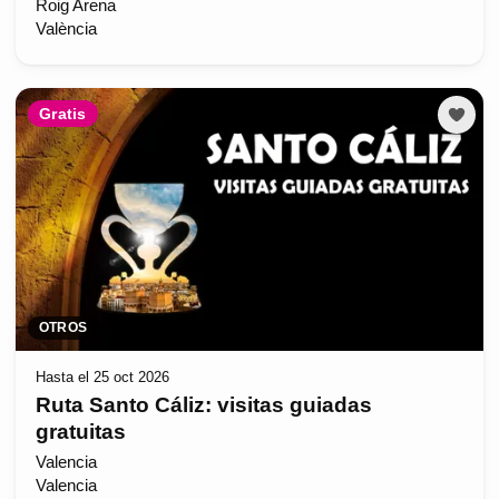
Roig Arena
València
Gratis
OTROS
Hasta el 25 oct 2026
Ruta Santo Cáliz: visitas guiadas
gratuitas
Valencia
Valencia