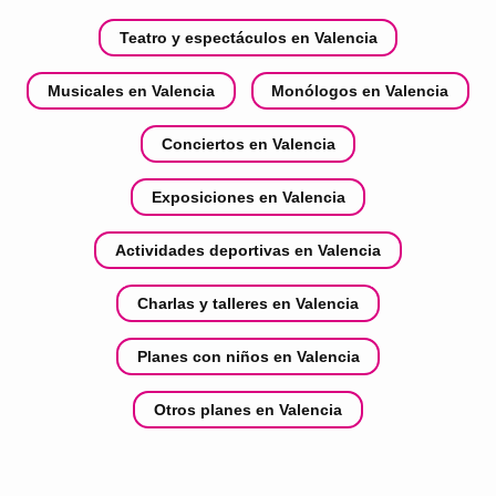
Teatro y espectáculos en Valencia
Musicales en Valencia
Monólogos en Valencia
Conciertos en Valencia
Exposiciones en Valencia
Actividades deportivas en Valencia
Charlas y talleres en Valencia
Planes con niños en Valencia
Otros planes en Valencia