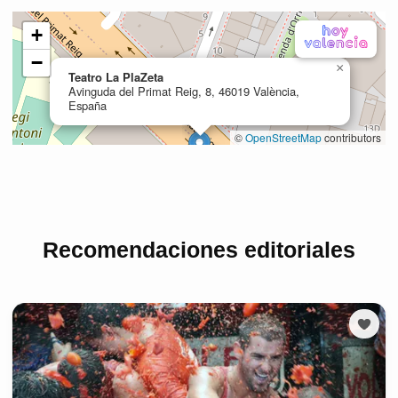
Recomendaciones editoriales