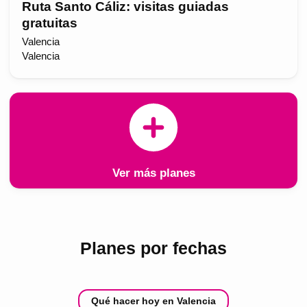
Ruta Santo Cáliz: visitas guiadas
gratuitas
Valencia
Valencia
Ver más planes
Planes por fechas
Qué hacer hoy en Valencia