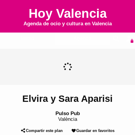
Hoy Valencia
Agenda de ocio y cultura en
Valencia
Inicio
Agenda
Elvira y Sara Aparisi
Pulso Pub
València
Compartir este plan
Guardar en favoritos