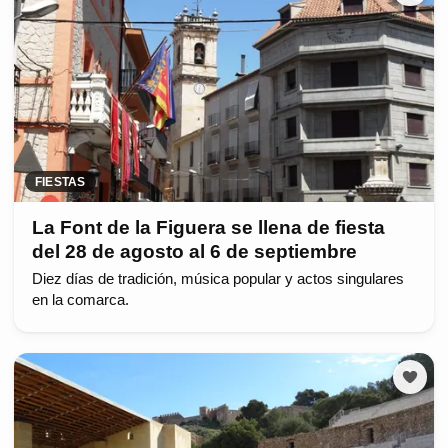
FIESTAS
La Font de la Figuera se llena de fiesta
del 28 de agosto al 6 de septiembre
Diez días de tradición, música popular y actos singulares
en la comarca.