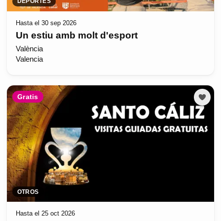
DEPORTES
Hasta el 30 sep 2026
Un estiu amb molt d'esport
València
Valencia
Gratis
OTROS
Hasta el 25 oct 2026