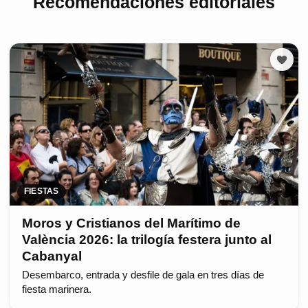
Recomendaciones editoriales
FIESTAS
Moros y Cristianos del Marítimo de
València 2026: la trilogía festera junto al
Cabanyal
Desembarco, entrada y desfile de gala en tres días de
fiesta marinera.