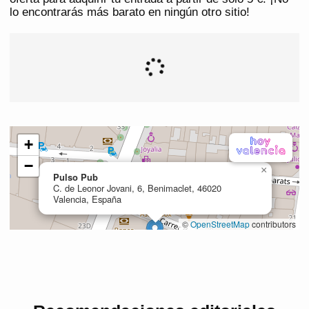
lo encontrarás más barato en ningún otro sitio!