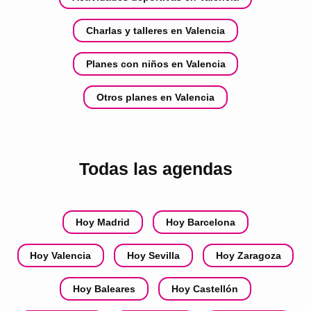
Charlas y talleres en Valencia
Planes con niños en Valencia
Otros planes en Valencia
Todas las agendas
Hoy Madrid
Hoy Barcelona
Hoy Valencia
Hoy Sevilla
Hoy Zaragoza
Hoy Baleares
Hoy Castellón