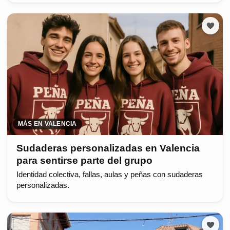
MÁS EN VALENCIA
Sudaderas personalizadas en Valencia
para sentirse parte del grupo
Identidad colectiva, fallas, aulas y peñas con sudaderas
personalizadas.