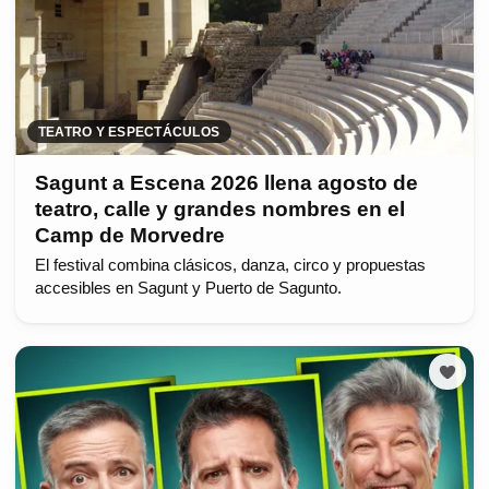
TEATRO Y ESPECTÁCULOS
Sagunt a Escena 2026 llena agosto de
teatro, calle y grandes nombres en el
Camp de Morvedre
El festival combina clásicos, danza, circo y propuestas
accesibles en Sagunt y Puerto de Sagunto.