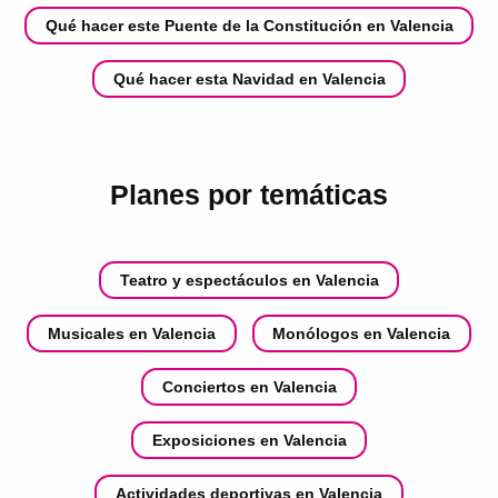
Qué hacer este Puente de la Constitución en Valencia
Qué hacer esta Navidad en Valencia
Planes por temáticas
Teatro y espectáculos en Valencia
Musicales en Valencia
Monólogos en Valencia
Conciertos en Valencia
Exposiciones en Valencia
Actividades deportivas en Valencia