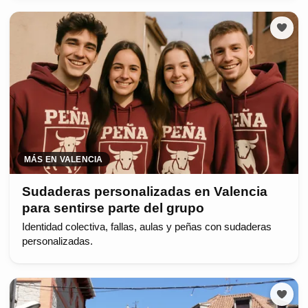
MÁS EN VALENCIA
Sudaderas personalizadas en Valencia
para sentirse parte del grupo
Identidad colectiva, fallas, aulas y peñas con sudaderas
personalizadas.