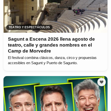
TEATRO Y ESPECTÁCULOS
Sagunt a Escena 2026 llena agosto de
teatro, calle y grandes nombres en el
Camp de Morvedre
El festival combina clásicos, danza, circo y propuestas
accesibles en Sagunt y Puerto de Sagunto.