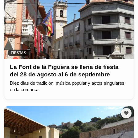
FIESTAS
La Font de la Figuera se llena de fiesta
del 28 de agosto al 6 de septiembre
Diez días de tradición, música popular y actos singulares
en la comarca.