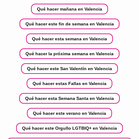
Qué hacer mañana en Valencia
Qué hacer este fin de semana en Valencia
Qué hacer esta semana en Valencia
Qué hacer la próxima semana en Valencia
Qué hacer este San Valentín en Valencia
Qué hacer estas Fallas en Valencia
Qué hacer esta Semana Santa en Valencia
Qué hacer este verano en Valencia
Qué hacer este Orgullo LGTBIQ+ en Valencia