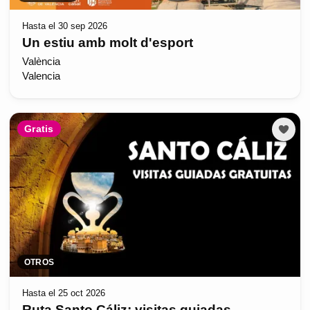
Hasta el 30 sep 2026
Un estiu amb molt d'esport
València
Valencia
Gratis
OTROS
Hasta el 25 oct 2026
Ruta Santo Cáliz: visitas guiadas