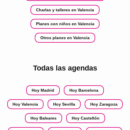
Charlas y talleres en Valencia
Planes con niños en Valencia
Otros planes en Valencia
Todas las agendas
Hoy Madrid
Hoy Barcelona
Hoy Valencia
Hoy Sevilla
Hoy Zaragoza
Hoy Baleares
Hoy Castellón