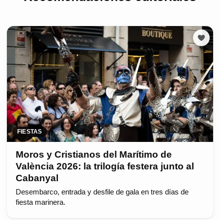
FIESTAS
Moros y Cristianos del Marítimo de
València 2026: la trilogía festera junto al
Cabanyal
Desembarco, entrada y desfile de gala en tres días de
fiesta marinera.