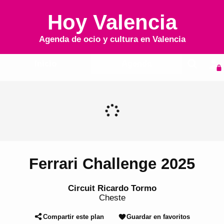
Hoy Valencia
Agenda de ocio y cultura en
Valencia
Inicio
Agenda
Ferrari Challenge 2025
Circuit Ricardo Tormo
Cheste
Compartir este plan
Guardar en favoritos