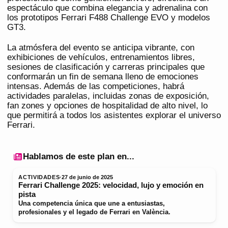
espectáculo que combina elegancia y adrenalina con
los prototipos Ferrari F488 Challenge EVO y modelos
GT3.
La atmósfera del evento se anticipa vibrante, con
exhibiciones de vehículos, entrenamientos libres,
sesiones de clasificación y carreras principales que
conformarán un fin de semana lleno de emociones
intensas. Además de las competiciones, habrá
actividades paralelas, incluidas zonas de exposición,
fan zones y opciones de hospitalidad de alto nivel, lo
que permitirá a todos los asistentes explorar el universo
Ferrari.
Hablamos de este plan en...
ACTIVIDADES
·
27 de junio de 2025
Ferrari Challenge 2025: velocidad, lujo y emoción en
pista
Una competencia única que une a entusiastas,
profesionales y el legado de Ferrari en València.