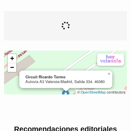
Recomendaciones editoriales