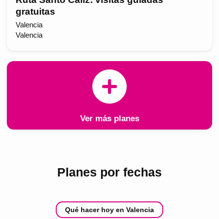
gratuitas
Valencia
Valencia
Ver más planes
Planes por fechas
Qué hacer hoy en Valencia