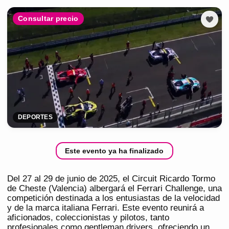
Consultar precio
DEPORTES
Este evento ya ha finalizado
Del 27 al 29 de junio de 2025, el Circuit Ricardo Tormo
de Cheste (Valencia) albergará el Ferrari Challenge, una
competición destinada a los entusiastas de la velocidad
y de la marca italiana Ferrari. Este evento reunirá a
aficionados, coleccionistas y pilotos, tanto
profesionales como gentleman drivers, ofreciendo un