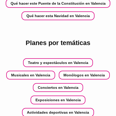
Qué hacer este Puente de la Constitución en Valencia
Qué hacer esta Navidad en Valencia
Planes por temáticas
Teatro y espectáculos en Valencia
Musicales en Valencia
Monólogos en Valencia
Conciertos en Valencia
Exposiciones en Valencia
Actividades deportivas en Valencia