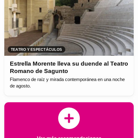
TEATRO Y ESPECTÁCULOS
Estrella Morente lleva su duende al Teatro
Romano de Sagunto
Flamenco de raíz y mirada contemporánea en una noche
de agosto.