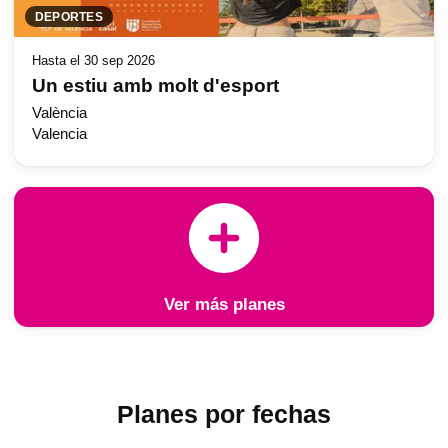
DEPORTES
Hasta el 30 sep 2026
Un estiu amb molt d'esport
València
Valencia
Ver más planes
Planes por fechas