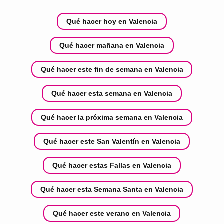
Qué hacer hoy en Valencia
Qué hacer mañana en Valencia
Qué hacer este fin de semana en Valencia
Qué hacer esta semana en Valencia
Qué hacer la próxima semana en Valencia
Qué hacer este San Valentín en Valencia
Qué hacer estas Fallas en Valencia
Qué hacer esta Semana Santa en Valencia
Qué hacer este verano en Valencia