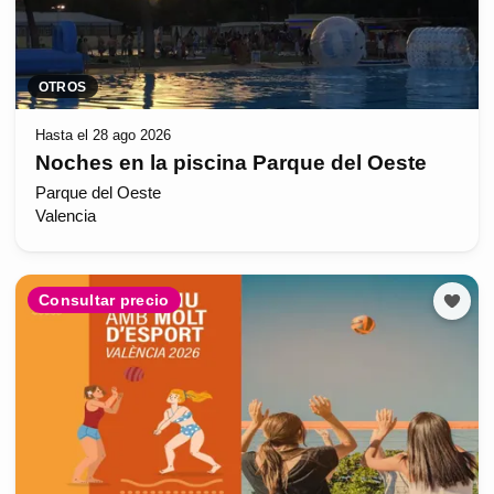
OTROS
Hasta el 28 ago 2026
Noches en la piscina Parque del Oeste
Parque del Oeste
Valencia
Consultar precio