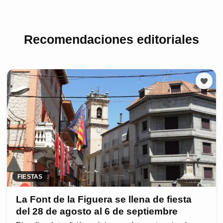
Recomendaciones editoriales
FIESTAS
La Font de la Figuera se llena de fiesta
del 28 de agosto al 6 de septiembre