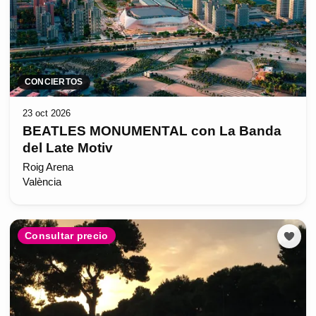
CONCIERTOS
23 oct 2026
BEATLES MONUMENTAL con La Banda
del Late Motiv
Roig Arena
València
Consultar precio