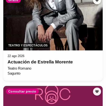
TEATRO Y ESPECTÁCULOS
22 ago 2026
Actuación de Estrella Morente
Teatro Romano
Sagunto
Consultar precio