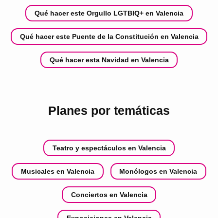
Qué hacer este Orgullo LGTBIQ+ en Valencia
Qué hacer este Puente de la Constitución en Valencia
Qué hacer esta Navidad en Valencia
Planes por temáticas
Teatro y espectáculos en Valencia
Musicales en Valencia
Monólogos en Valencia
Conciertos en Valencia
Exposiciones en Valencia