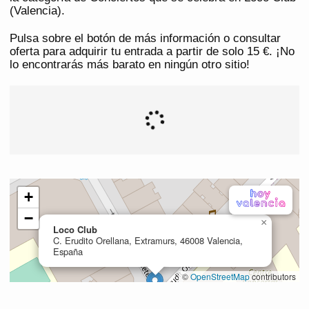
(Valencia).
Pulsa sobre el botón de más información o consultar
oferta para adquirir tu entrada a partir de solo 15 €. ¡No
lo encontrarás más barato en ningún otro sitio!