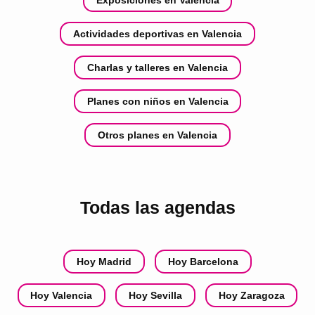
Actividades deportivas en Valencia
Charlas y talleres en Valencia
Planes con niños en Valencia
Otros planes en Valencia
Todas las agendas
Hoy Madrid
Hoy Barcelona
Hoy Valencia
Hoy Sevilla
Hoy Zaragoza