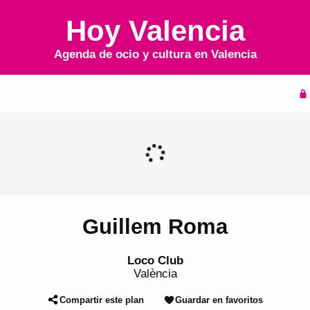
Hoy Valencia
Agenda de ocio y cultura en
Valencia
Inicio
Agenda
Guillem Roma
Loco Club
València
Compartir este plan
Guardar en favoritos