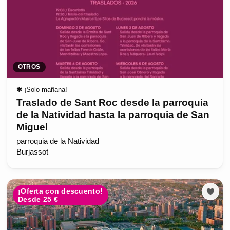
OTROS
✱
¡Solo mañana!
Traslado de Sant Roc desde la parroquia
de la Natividad hasta la parroquia de San
Miguel
parroquia de la Natividad
Burjassot
¡Oferta con descuento!
Desde 25 €