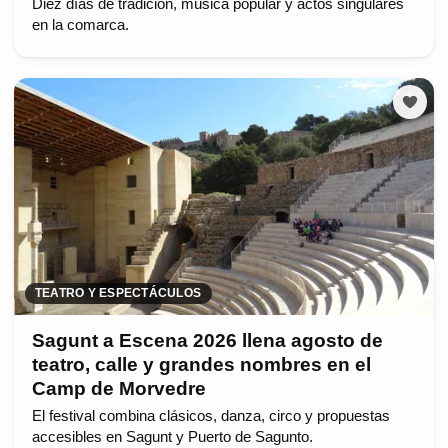
Diez días de tradición, música popular y actos singulares
en la comarca.
TEATRO Y ESPECTÁCULOS
Sagunt a Escena 2026 llena agosto de
teatro, calle y grandes nombres en el
Camp de Morvedre
El festival combina clásicos, danza, circo y propuestas
accesibles en Sagunt y Puerto de Sagunto.