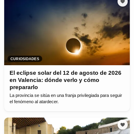
CURIOSIDADES
El eclipse solar del 12 de agosto de 2026
en Valencia: dónde verlo y cómo
prepararlo
La provincia se sitúa en una franja privilegiada para seguir
el fenómeno al atardecer.