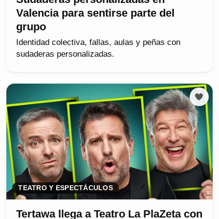
Valencia para sentirse parte del
grupo
Identidad colectiva, fallas, aulas y peñas con
sudaderas personalizadas.
TEATRO Y ESPECTÁCULOS
Tertawa llega a Teatro La PlaZeta con