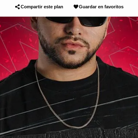
Compartir este plan
Guardar en favoritos