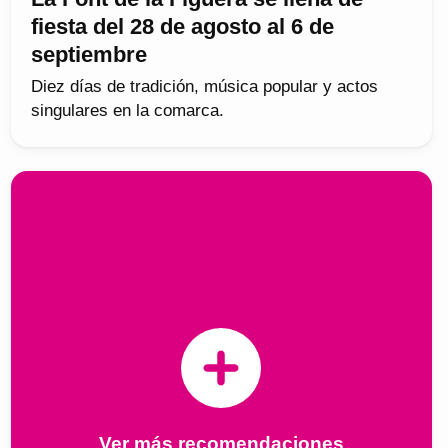
fiesta del 28 de agosto al 6 de
septiembre
Diez días de tradición, música popular y actos
singulares en la comarca.
Ver más recomendaciones