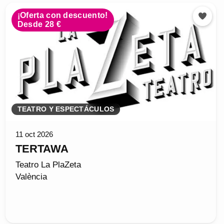
¡Oferta con descuento!
Desde 28 €
TEATRO Y ESPECTÁCULOS
11 oct 2026
TERTAWA
Teatro La PlaZeta
València