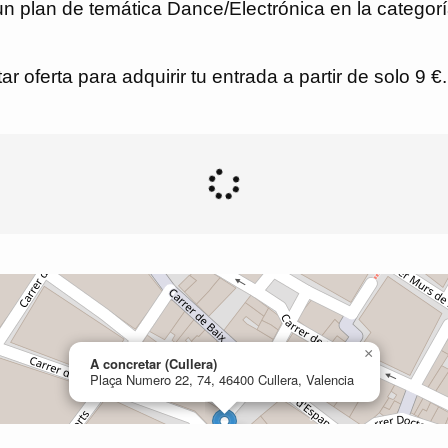
an de temática Dance/Electrónica en la categoría
r oferta para adquirir tu entrada a partir de solo 9 