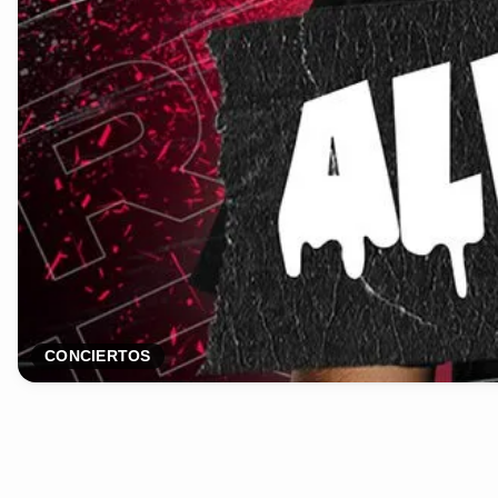
CONCIERTOS