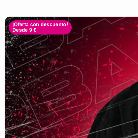
¡Oferta con descuento!
Desde 9 €