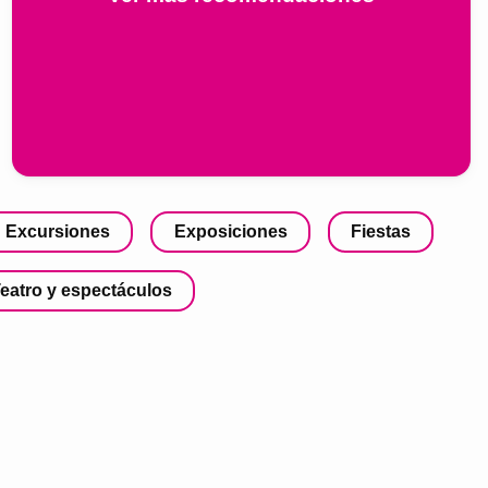
Excursiones
Exposiciones
Fiestas
eatro y espectáculos