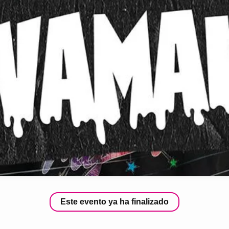
Este evento ya ha finalizado