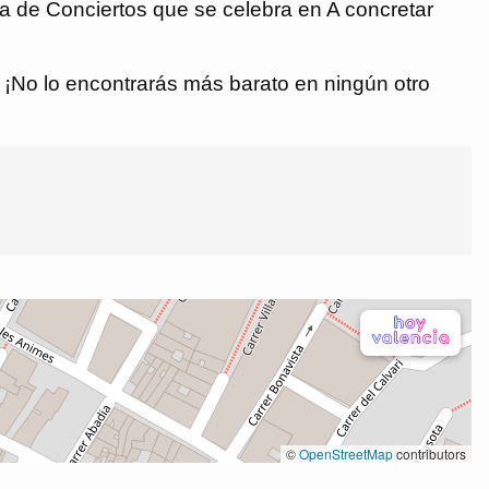
 de Conciertos que se celebra en A concretar
€. ¡No lo encontrarás más barato en ningún otro