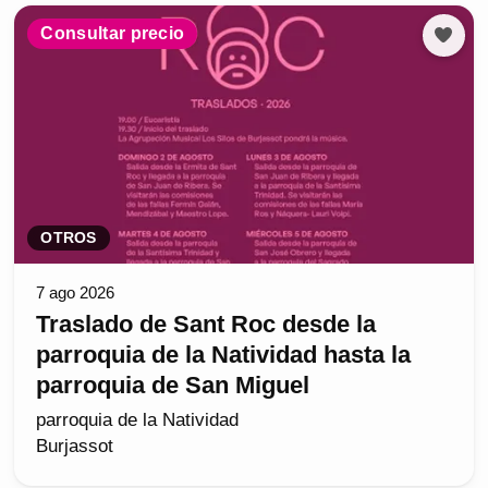
Consultar precio
OTROS
7 ago 2026
Traslado de Sant Roc desde la
parroquia de la Natividad hasta la
parroquia de San Miguel
parroquia de la Natividad
Burjassot