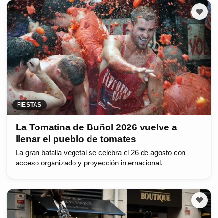
FIESTAS
La Tomatina de Buñol 2026 vuelve a
llenar el pueblo de tomates
La gran batalla vegetal se celebra el 26 de agosto con
acceso organizado y proyección internacional.