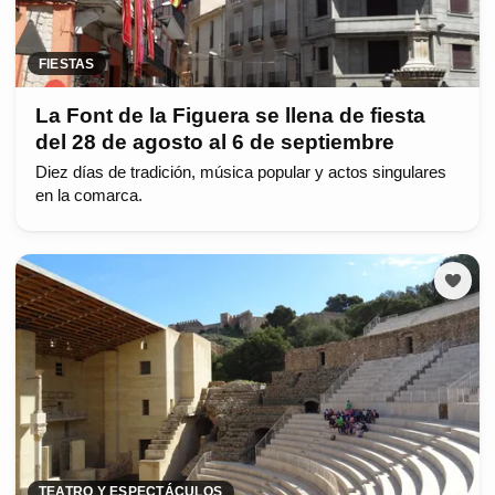
FIESTAS
La Font de la Figuera se llena de fiesta
del 28 de agosto al 6 de septiembre
Diez días de tradición, música popular y actos singulares
en la comarca.
TEATRO Y ESPECTÁCULOS