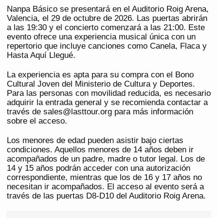
Nanpa Básico se presentará en el Auditorio Roig Arena,
Valencia, el 29 de octubre de 2026. Las puertas abrirán
a las 19:30 y el concierto comenzará a las 21:00. Este
evento ofrece una experiencia musical única con un
repertorio que incluye canciones como Canela, Flaca y
Hasta Aquí Llegué.
La experiencia es apta para su compra con el Bono
Cultural Joven del Ministerio de Cultura y Deportes.
Para las personas con movilidad reducida, es necesario
adquirir la entrada general y se recomienda contactar a
través de sales@lasttour.org para más información
sobre el acceso.
Los menores de edad pueden asistir bajo ciertas
condiciones. Aquellos menores de 14 años deben ir
acompañados de un padre, madre o tutor legal. Los de
14 y 15 años podrán acceder con una autorización
correspondiente, mientras que los de 16 y 17 años no
necesitan ir acompañados. El acceso al evento será a
través de las puertas D8-D10 del Auditorio Roig Arena.