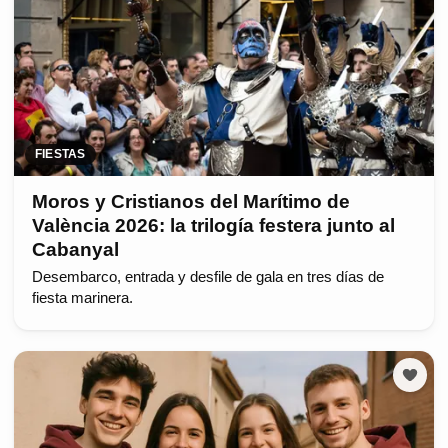
FIESTAS
Moros y Cristianos del Marítimo de
València 2026: la trilogía festera junto al
Cabanyal
Desembarco, entrada y desfile de gala en tres días de
fiesta marinera.