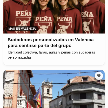
MÁS EN VALENCIA
Sudaderas personalizadas en Valencia
para sentirse parte del grupo
Identidad colectiva, fallas, aulas y peñas con sudaderas
personalizadas.