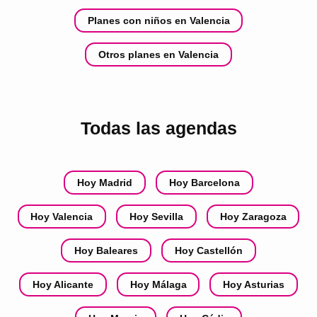
Planes con niños en Valencia
Otros planes en Valencia
Todas las agendas
Hoy Madrid
Hoy Barcelona
Hoy Valencia
Hoy Sevilla
Hoy Zaragoza
Hoy Baleares
Hoy Castellón
Hoy Alicante
Hoy Málaga
Hoy Asturias