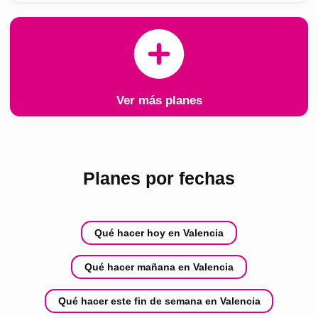
Ver más planes
Planes por fechas
Qué hacer hoy en Valencia
Qué hacer mañana en Valencia
Qué hacer este fin de semana en Valencia