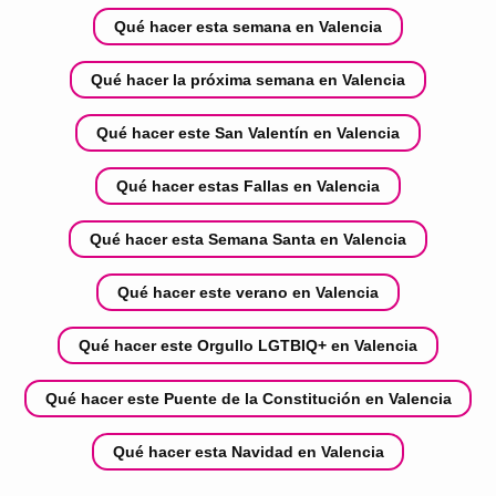
Qué hacer esta semana en Valencia
Qué hacer la próxima semana en Valencia
Qué hacer este San Valentín en Valencia
Qué hacer estas Fallas en Valencia
Qué hacer esta Semana Santa en Valencia
Qué hacer este verano en Valencia
Qué hacer este Orgullo LGTBIQ+ en Valencia
Qué hacer este Puente de la Constitución en Valencia
Qué hacer esta Navidad en Valencia