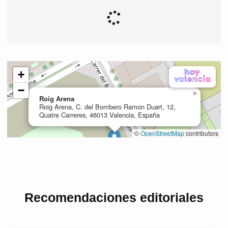
Recomendaciones editoriales