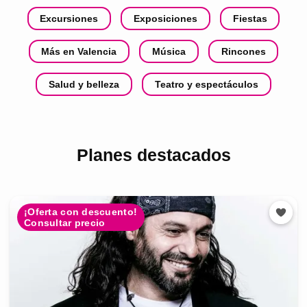
Excursiones
Exposiciones
Fiestas
Más en Valencia
Música
Rincones
Salud y belleza
Teatro y espectáculos
Planes destacados
¡Oferta con descuento!
Consultar precio