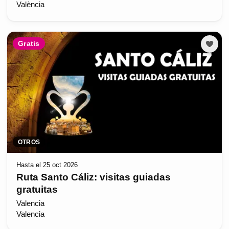
València
Gratis
OTROS
Hasta el 25 oct 2026
Ruta Santo Cáliz: visitas guiadas
gratuitas
Valencia
Valencia