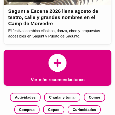
Sagunt a Escena 2026 llena agosto de
teatro, calle y grandes nombres en el
Camp de Morvedre
El festival combina clásicos, danza, circo y propuestas
accesibles en Sagunt y Puerto de Sagunto.
Ver más recomendaciones
Actividades
Charlar y tomar
Comer
Compras
Copas
Curiosidades