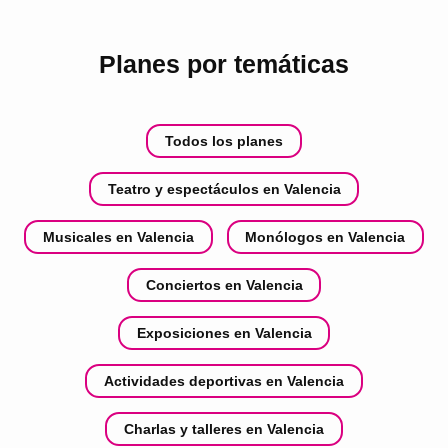
Planes por temáticas
Todos los planes
Teatro y espectáculos en Valencia
Musicales en Valencia
Monólogos en Valencia
Conciertos en Valencia
Exposiciones en Valencia
Actividades deportivas en Valencia
Charlas y talleres en Valencia