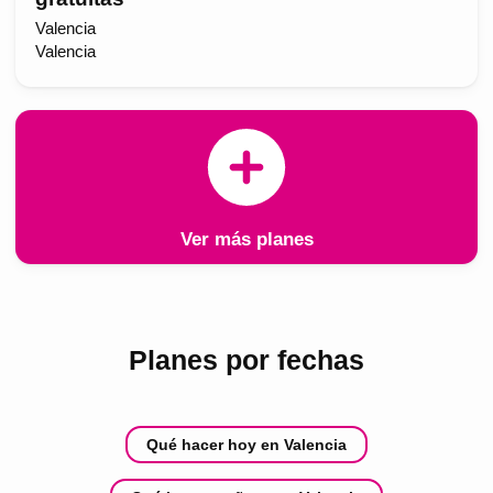
Valencia
Valencia
Ver más planes
Planes por fechas
Qué hacer hoy en Valencia