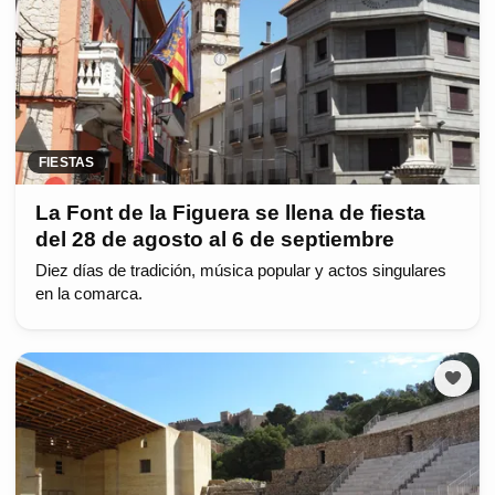
FIESTAS
La Font de la Figuera se llena de fiesta
del 28 de agosto al 6 de septiembre
Diez días de tradición, música popular y actos singulares
en la comarca.