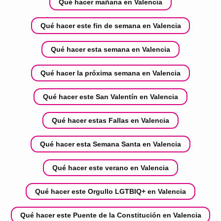
Qué hacer mañana en Valencia
Qué hacer este fin de semana en Valencia
Qué hacer esta semana en Valencia
Qué hacer la próxima semana en Valencia
Qué hacer este San Valentín en Valencia
Qué hacer estas Fallas en Valencia
Qué hacer esta Semana Santa en Valencia
Qué hacer este verano en Valencia
Qué hacer este Orgullo LGTBIQ+ en Valencia
Qué hacer este Puente de la Constitución en Valencia