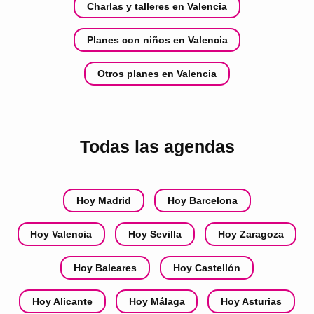
Charlas y talleres en Valencia
Planes con niños en Valencia
Otros planes en Valencia
Todas las agendas
Hoy Madrid
Hoy Barcelona
Hoy Valencia
Hoy Sevilla
Hoy Zaragoza
Hoy Baleares
Hoy Castellón
Hoy Alicante
Hoy Málaga
Hoy Asturias