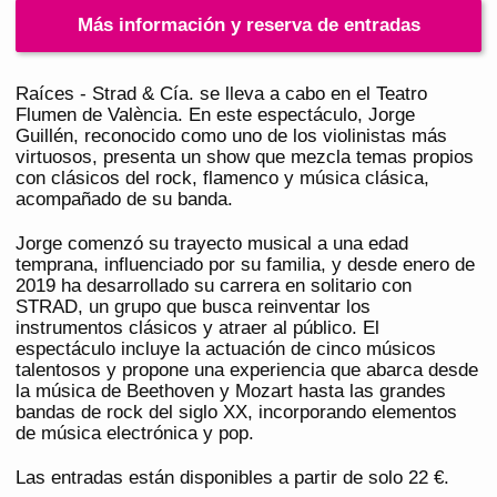
Más información y reserva de entradas
Raíces - Strad & Cía. se lleva a cabo en el Teatro
Flumen de València. En este espectáculo, Jorge
Guillén, reconocido como uno de los violinistas más
virtuosos, presenta un show que mezcla temas propios
con clásicos del rock, flamenco y música clásica,
acompañado de su banda.
Jorge comenzó su trayecto musical a una edad
temprana, influenciado por su familia, y desde enero de
2019 ha desarrollado su carrera en solitario con
STRAD, un grupo que busca reinventar los
instrumentos clásicos y atraer al público. El
espectáculo incluye la actuación de cinco músicos
talentosos y propone una experiencia que abarca desde
la música de Beethoven y Mozart hasta las grandes
bandas de rock del siglo XX, incorporando elementos
de música electrónica y pop.
Las entradas están disponibles a partir de solo 22 €.