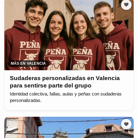
MÁS EN VALENCIA
Sudaderas personalizadas en Valencia
para sentirse parte del grupo
Identidad colectiva, fallas, aulas y peñas con sudaderas
personalizadas.