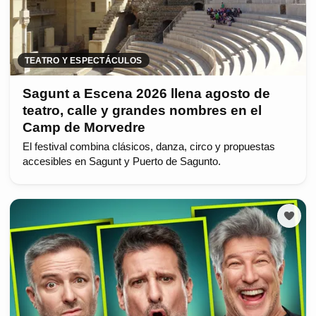
TEATRO Y ESPECTÁCULOS
Sagunt a Escena 2026 llena agosto de
teatro, calle y grandes nombres en el
Camp de Morvedre
El festival combina clásicos, danza, circo y propuestas
accesibles en Sagunt y Puerto de Sagunto.