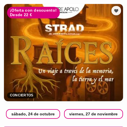
¡Oferta con descuento!
Desde 22 €
CONCIERTOS
sábado, 24 de octubre
viernes, 27 de noviembre