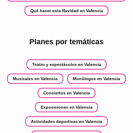
Qué hacer esta Navidad en Valencia
Planes por temáticas
Teatro y espectáculos en Valencia
Musicales en Valencia
Monólogos en Valencia
Conciertos en Valencia
Exposiciones en Valencia
Actividades deportivas en Valencia