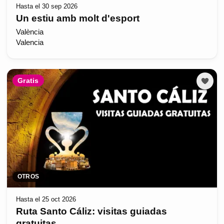
Hasta el 30 sep 2026
Un estiu amb molt d'esport
València
Valencia
Gratis
OTROS
Hasta el 25 oct 2026
Ruta Santo Cáliz: visitas guiadas
gratuitas