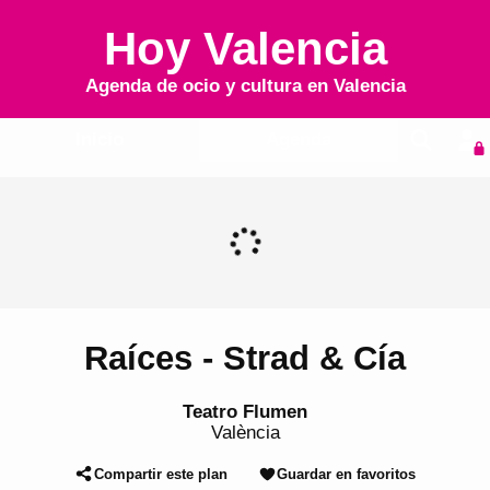
Hoy Valencia
Agenda de ocio y cultura en
Valencia
Inicio
Agenda
Raíces - Strad & Cía
Teatro Flumen
València
Compartir este plan
Guardar en favoritos