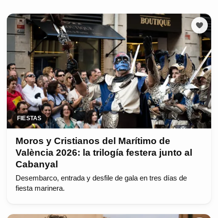
FIESTAS
Moros y Cristianos del Marítimo de
València 2026: la trilogía festera junto al
Cabanyal
Desembarco, entrada y desfile de gala en tres días de
fiesta marinera.