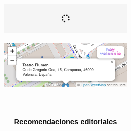
Recomendaciones editoriales