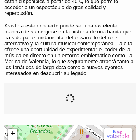
están disponibles a partir de 40 €, lo que permite
acceder a un espectáculo de gran calidad y
repercusión.
Asistir a este concierto puede ser una excelente
manera de sumergirse en la historia de una banda que
ha sido parte fundamental del desarrollo del rock
alternativo y la cultura musical contemporánea. La cita
ofrece una oportunidad de experimentar el poder de la
música en directo en un entorno emblemático como La
Marina de Valencia, lo que seguramente atraerá tanto a
los fanáticos de larga data como a nuevos oyentes
interesados en descubrir su legado.