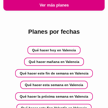
Ver más planes
Planes por fechas
Qué hacer hoy en Valencia
Qué hacer mañana en Valencia
Qué hacer este fin de semana en Valencia
Qué hacer esta semana en Valencia
Qué hacer la próxima semana en Valencia
Qué hacer este San Valentín en Valencia