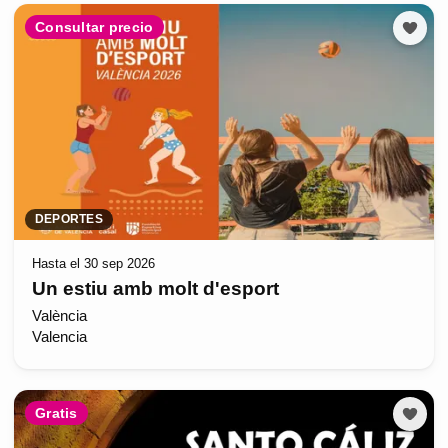
Consultar precio
DEPORTES
Hasta el 30 sep 2026
Un estiu amb molt d'esport
València
Valencia
Gratis