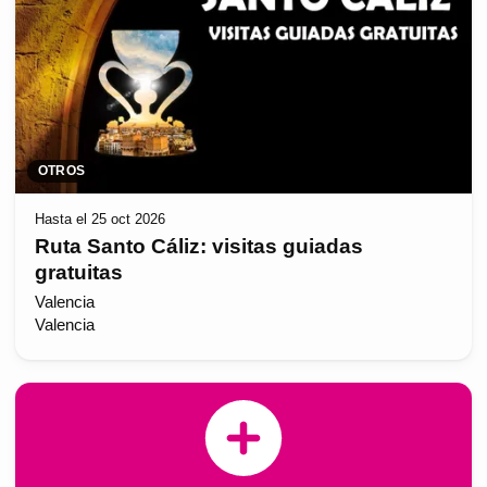
OTROS
Hasta el 25 oct 2026
Ruta Santo Cáliz: visitas guiadas
gratuitas
Valencia
Valencia