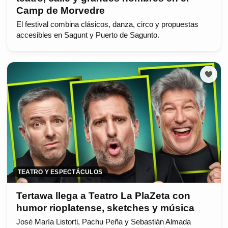
Camp de Morvedre
El festival combina clásicos, danza, circo y propuestas
accesibles en Sagunt y Puerto de Sagunto.
TEATRO Y ESPECTÁCULOS
Tertawa llega a Teatro La PlaZeta con
humor rioplatense, sketches y música
José María Listorti, Pachu Peña y Sebastián Almada