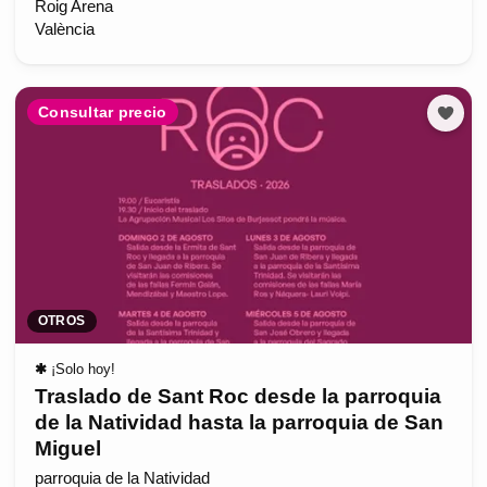
Roig Arena
València
Consultar precio
OTROS
✱
¡Solo hoy!
Traslado de Sant Roc desde la parroquia
de la Natividad hasta la parroquia de San
Miguel
parroquia de la Natividad