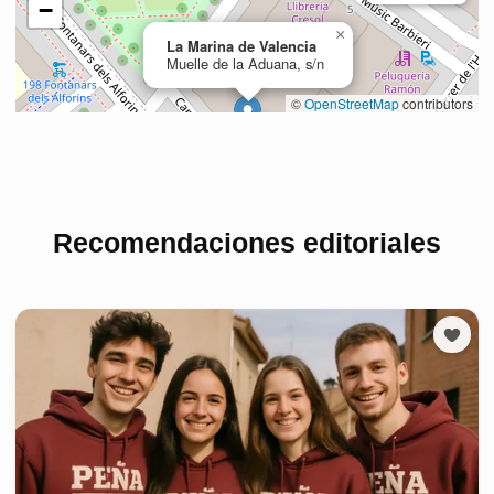
Recomendaciones editoriales