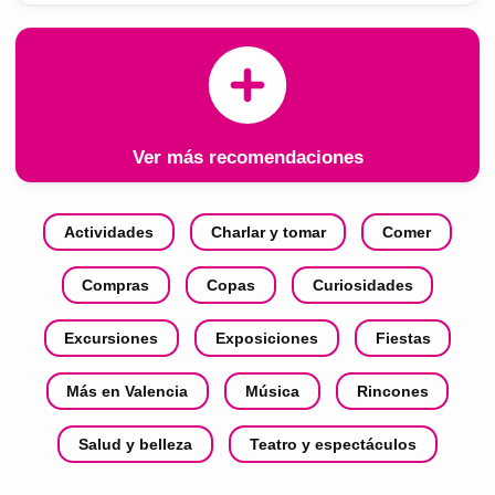
Ver más recomendaciones
Actividades
Charlar y tomar
Comer
Compras
Copas
Curiosidades
Excursiones
Exposiciones
Fiestas
Más en Valencia
Música
Rincones
Salud y belleza
Teatro y espectáculos