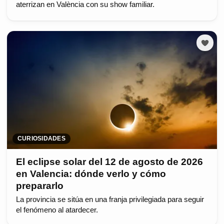
aterrizan en València con su show familiar.
CURIOSIDADES
El eclipse solar del 12 de agosto de 2026
en Valencia: dónde verlo y cómo
prepararlo
La provincia se sitúa en una franja privilegiada para seguir
el fenómeno al atardecer.