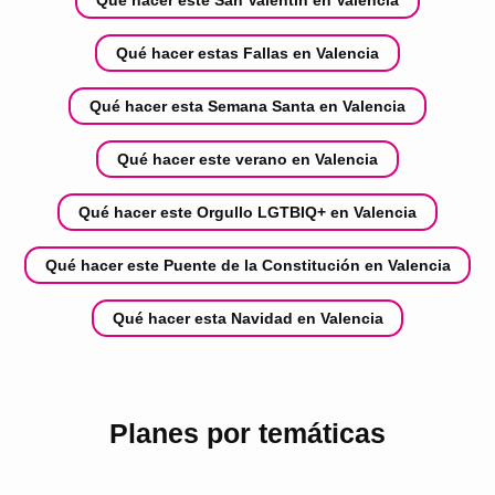
Qué hacer estas Fallas en Valencia
Qué hacer esta Semana Santa en Valencia
Qué hacer este verano en Valencia
Qué hacer este Orgullo LGTBIQ+ en Valencia
Qué hacer este Puente de la Constitución en Valencia
Qué hacer esta Navidad en Valencia
Planes por temáticas