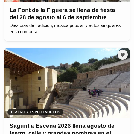
La Font de la Figuera se llena de fiesta
del 28 de agosto al 6 de septiembre
Diez días de tradición, música popular y actos singulares
en la comarca.
TEATRO Y ESPECTÁCULOS
Sagunt a Escena 2026 llena agosto de
teatro, calle y grandes nombres en el