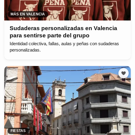
MÁS EN VALENCIA
Sudaderas personalizadas en Valencia
para sentirse parte del grupo
Identidad colectiva, fallas, aulas y peñas con sudaderas
personalizadas.
FIESTAS