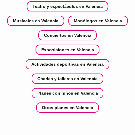
Teatro y espectáculos en Valencia
Musicales en Valencia
Monólogos en Valencia
Conciertos en Valencia
Exposiciones en Valencia
Actividades deportivas en Valencia
Charlas y talleres en Valencia
Planes con niños en Valencia
Otros planes en Valencia