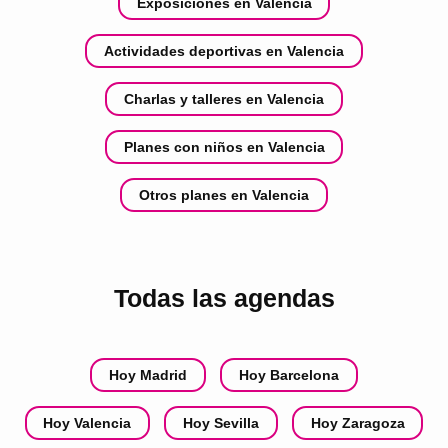
Exposiciones en Valencia
Actividades deportivas en Valencia
Charlas y talleres en Valencia
Planes con niños en Valencia
Otros planes en Valencia
Todas las agendas
Hoy Madrid
Hoy Barcelona
Hoy Valencia
Hoy Sevilla
Hoy Zaragoza