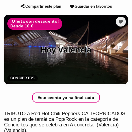
Compartir este plan
Guardar en favoritos
¡Oferta con descuento!
Desde 10 €
CONCIERTOS
Este evento ya ha finalizado
TRIBUTO a Red Hot Chili Peppers CALIFORNICADOS
es un plan de temática Pop/Rock en la categoría de
Conciertos que se celebra en A concretar (Valencia)
(Valencia).