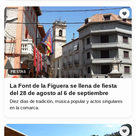
FIESTAS
La Font de la Figuera se llena de fiesta
del 28 de agosto al 6 de septiembre
Diez días de tradición, música popular y actos singulares
en la comarca.