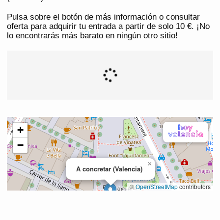
Pulsa sobre el botón de más información o consultar
oferta para adquirir tu entrada a partir de solo 10 €. ¡No
lo encontrarás más barato en ningún otro sitio!