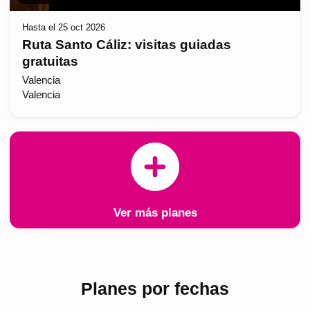
Hasta el 25 oct 2026
Ruta Santo Cáliz: visitas guiadas
gratuitas
Valencia
Valencia
Ver más planes
Planes por fechas