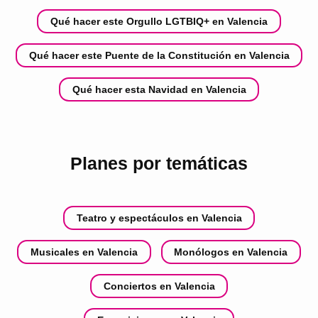
Qué hacer este Orgullo LGTBIQ+ en Valencia
Qué hacer este Puente de la Constitución en Valencia
Qué hacer esta Navidad en Valencia
Planes por temáticas
Teatro y espectáculos en Valencia
Musicales en Valencia
Monólogos en Valencia
Conciertos en Valencia