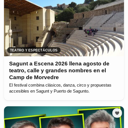
TEATRO Y ESPECTÁCULOS
Sagunt a Escena 2026 llena agosto de
teatro, calle y grandes nombres en el
Camp de Morvedre
El festival combina clásicos, danza, circo y propuestas
accesibles en Sagunt y Puerto de Sagunto.