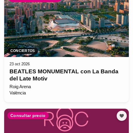
CONCIERTOS
23 oct 2026
BEATLES MONUMENTAL con La Banda
del Late Motiv
Roig Arena
València
Consultar precio