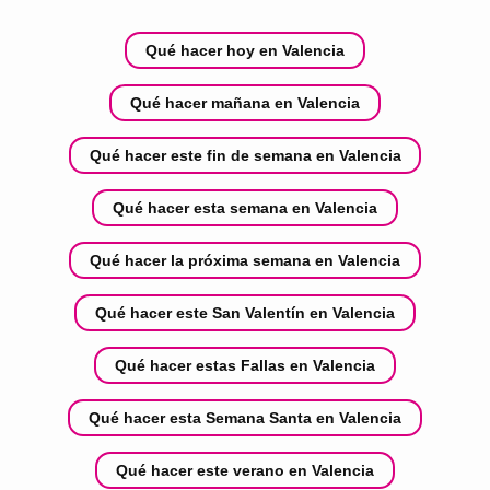
Qué hacer hoy en Valencia
Qué hacer mañana en Valencia
Qué hacer este fin de semana en Valencia
Qué hacer esta semana en Valencia
Qué hacer la próxima semana en Valencia
Qué hacer este San Valentín en Valencia
Qué hacer estas Fallas en Valencia
Qué hacer esta Semana Santa en Valencia
Qué hacer este verano en Valencia