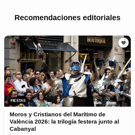
Recomendaciones editoriales
FIESTAS
Moros y Cristianos del Marítimo de
València 2026: la trilogía festera junto al
Cabanyal