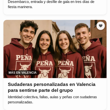
Desembarco, entrada y desfile de gala en tres días de
fiesta marinera.
MÁS EN VALENCIA
Sudaderas personalizadas en Valencia
para sentirse parte del grupo
Identidad colectiva, fallas, aulas y peñas con sudaderas
personalizadas.