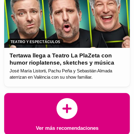
TEATRO Y ESPECTÁCULOS
Tertawa llega a Teatro La PlaZeta con
humor rioplatense, sketches y música
José María Listorti, Pachu Peña y Sebastián Almada
aterrizan en València con su show familiar.
Ver más recomendaciones