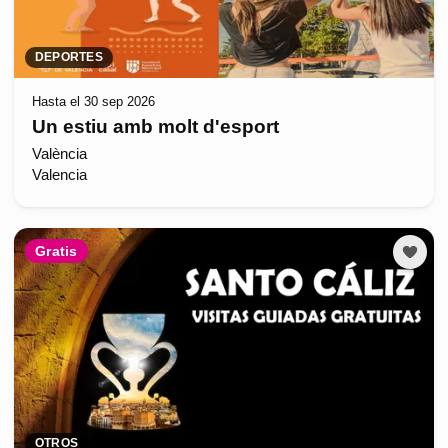
DEPORTES
Hasta el 30 sep 2026
Un estiu amb molt d'esport
València
Valencia
Gratis
OTROS