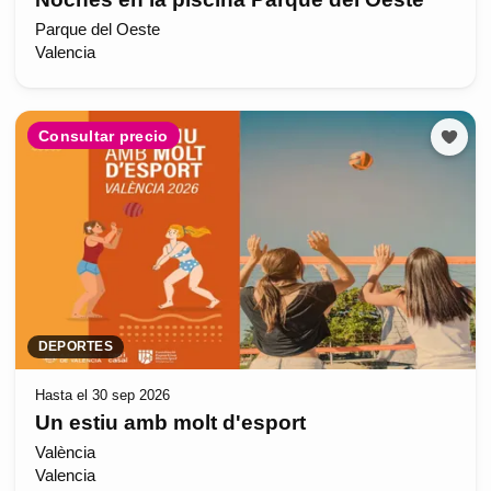
Parque del Oeste
Valencia
Consultar precio
DEPORTES
Hasta el 30 sep 2026
Un estiu amb molt d'esport
València
Valencia