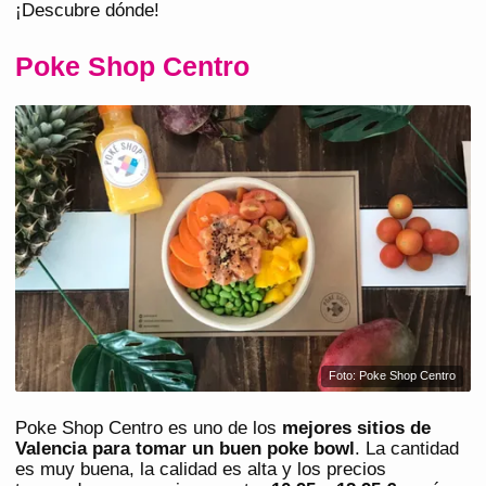
¡Descubre dónde!
Poke Shop Centro
Foto: Poke Shop Centro
Poke Shop Centro es uno de los
mejores sitios de
Valencia para tomar un buen poke bowl
. La cantidad
es muy buena, la calidad es alta y los precios