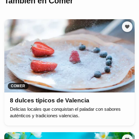
También en Comer
COMER
8 dulces típicos de Valencia
Delicias locales que conquistan el paladar con sabores
auténticos y tradiciones valencias.