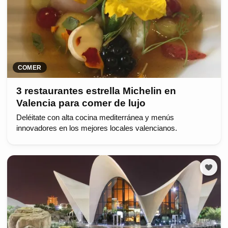
COMER
3 restaurantes estrella Michelin en
Valencia para comer de lujo
Deléitate con alta cocina mediterránea y menús
innovadores en los mejores locales valencianos.