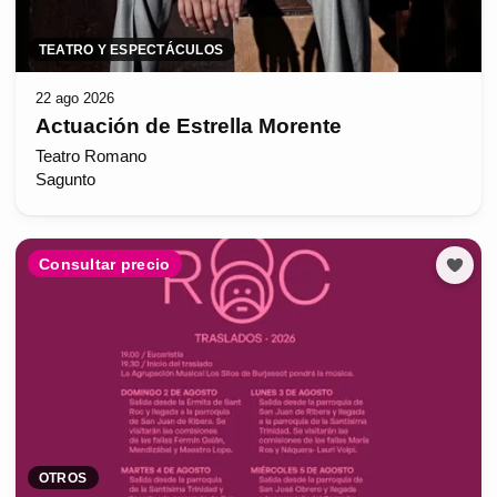
TEATRO Y ESPECTÁCULOS
22 ago 2026
Actuación de Estrella Morente
Teatro Romano
Sagunto
Consultar precio
OTROS