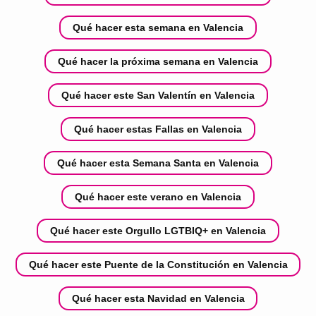
Qué hacer esta semana en Valencia
Qué hacer la próxima semana en Valencia
Qué hacer este San Valentín en Valencia
Qué hacer estas Fallas en Valencia
Qué hacer esta Semana Santa en Valencia
Qué hacer este verano en Valencia
Qué hacer este Orgullo LGTBIQ+ en Valencia
Qué hacer este Puente de la Constitución en Valencia
Qué hacer esta Navidad en Valencia