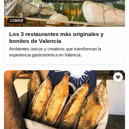
COMER
Los 3 restaurantes más originales y
bonitos de Valencia
Ambientes únicos y creativos que transforman la
experiencia gastronómica en Valencia.