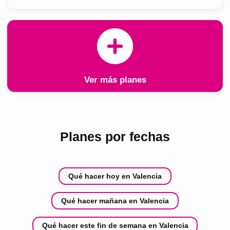
Ver más planes
Planes por fechas
Qué hacer hoy en Valencia
Qué hacer mañana en Valencia
Qué hacer este fin de semana en Valencia