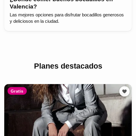
Valencia?
Las mejores opciones para disfrutar bocadillos generosos
y deliciosos en la ciudad.
Planes destacados
Gratis