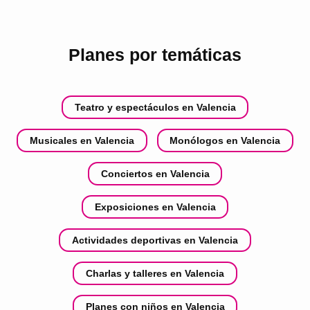
Planes por temáticas
Teatro y espectáculos en Valencia
Musicales en Valencia
Monólogos en Valencia
Conciertos en Valencia
Exposiciones en Valencia
Actividades deportivas en Valencia
Charlas y talleres en Valencia
Planes con niños en Valencia