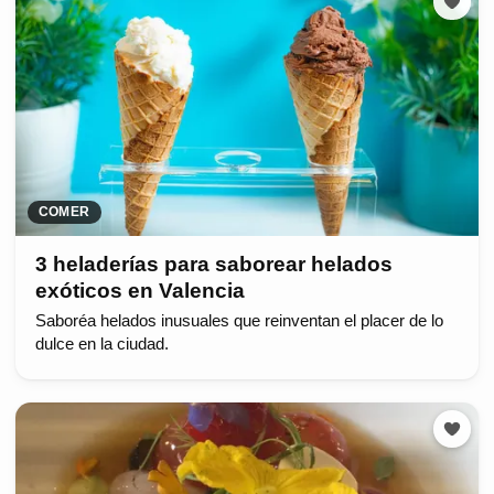
COMER
3 heladerías para saborear helados
exóticos en Valencia
Saboréa helados inusuales que reinventan el placer de lo
dulce en la ciudad.