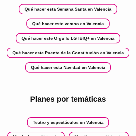
Qué hacer esta Semana Santa en Valencia
Qué hacer este verano en Valencia
Qué hacer este Orgullo LGTBIQ+ en Valencia
Qué hacer este Puente de la Constitución en Valencia
Qué hacer esta Navidad en Valencia
Planes por temáticas
Teatro y espectáculos en Valencia