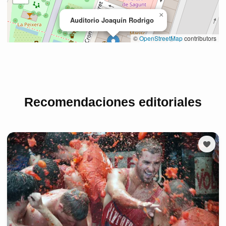
Recomendaciones editoriales