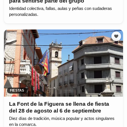
para sentirse parte del grupo
Identidad colectiva, fallas, aulas y peñas con sudaderas
personalizadas.
FIESTAS
La Font de la Figuera se llena de fiesta
del 28 de agosto al 6 de septiembre
Diez días de tradición, música popular y actos singulares
en la comarca.