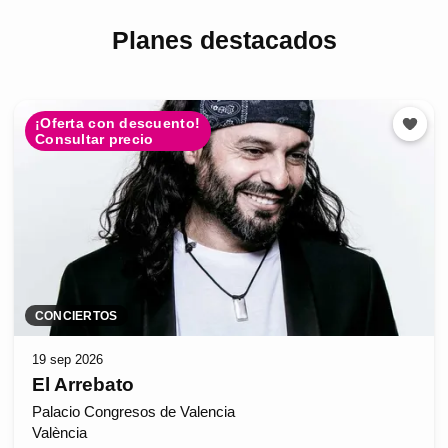
Planes destacados
¡Oferta con descuento!
Consultar precio
CONCIERTOS
19 sep 2026
El Arrebato
Palacio Congresos de Valencia
València