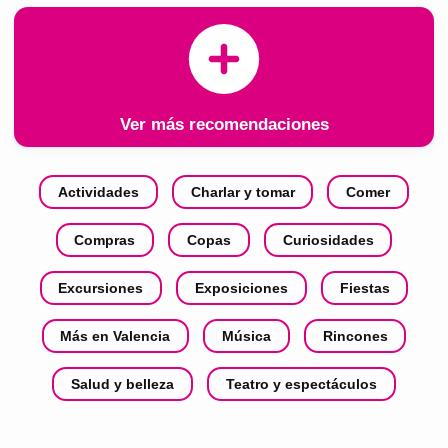
Ver más recomendaciones
Actividades
Charlar y tomar
Comer
Compras
Copas
Curiosidades
Excursiones
Exposiciones
Fiestas
Más en Valencia
Música
Rincones
Salud y belleza
Teatro y espectáculos