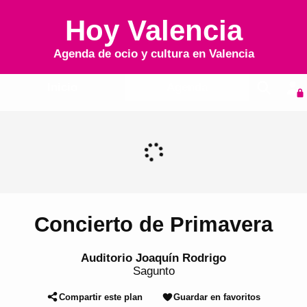
Hoy Valencia
Agenda de ocio y cultura en
Valencia
Inicio
Agenda
Concierto de Primavera
Auditorio Joaquín Rodrigo
Sagunto
Compartir este plan
Guardar en favoritos