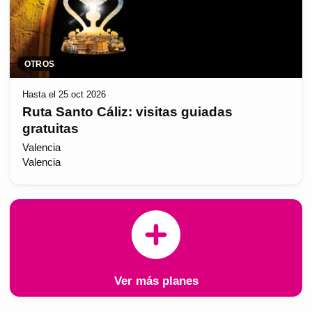
OTROS
Hasta el 25 oct 2026
Ruta Santo Cáliz: visitas guiadas
gratuitas
Valencia
Valencia
Ver más planes