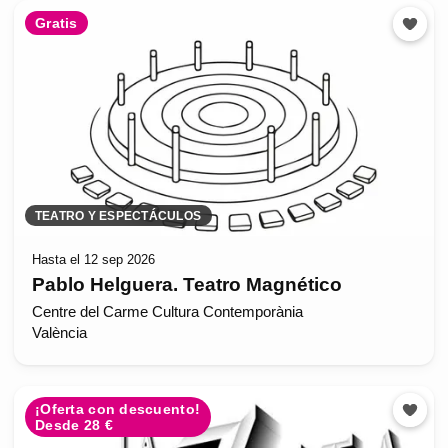
Gratis
TEATRO Y ESPECTÁCULOS
Hasta el 12 sep 2026
Pablo Helguera. Teatro Magnético
Centre del Carme Cultura Contemporània
València
¡Oferta con descuento!
Desde 28 €