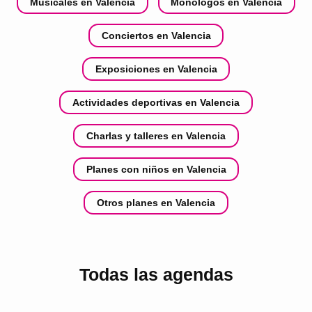
Musicales en Valencia
Monólogos en Valencia
Conciertos en Valencia
Exposiciones en Valencia
Actividades deportivas en Valencia
Charlas y talleres en Valencia
Planes con niños en Valencia
Otros planes en Valencia
Todas las agendas