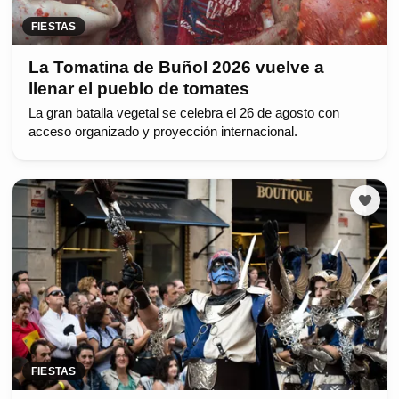
FIESTAS
La Tomatina de Buñol 2026 vuelve a
llenar el pueblo de tomates
La gran batalla vegetal se celebra el 26 de agosto con
acceso organizado y proyección internacional.
FIESTAS