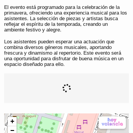
El evento está programado para la celebración de la
primavera, ofreciendo una experiencia musical para los
asistentes. La selección de piezas y artistas busca
reflejar el espíritu de la temporada, creando un
ambiente festivo y alegre.
Los asistentes pueden esperar una actuación que
combina diversos géneros musicales, aportando
frescura y dinamismo al repertorio. Este evento será
una oportunidad para disfrutar de buena música en un
espacio diseñado para ello.