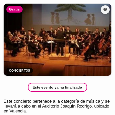
Gratis
CONCIERTOS
Este evento ya ha finalizado
Este concierto pertenece a la categoría de música y se
llevará a cabo en el Auditorio Joaquín Rodrigo, ubicado
en Valencia.