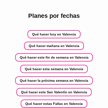
Planes por fechas
Qué hacer hoy en Valencia
Qué hacer mañana en Valencia
Qué hacer este fin de semana en Valencia
Qué hacer esta semana en Valencia
Qué hacer la próxima semana en Valencia
Qué hacer este San Valentín en Valencia
Qué hacer estas Fallas en Valencia