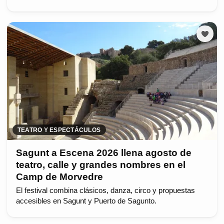
TEATRO Y ESPECTÁCULOS
Sagunt a Escena 2026 llena agosto de
teatro, calle y grandes nombres en el
Camp de Morvedre
El festival combina clásicos, danza, circo y propuestas
accesibles en Sagunt y Puerto de Sagunto.