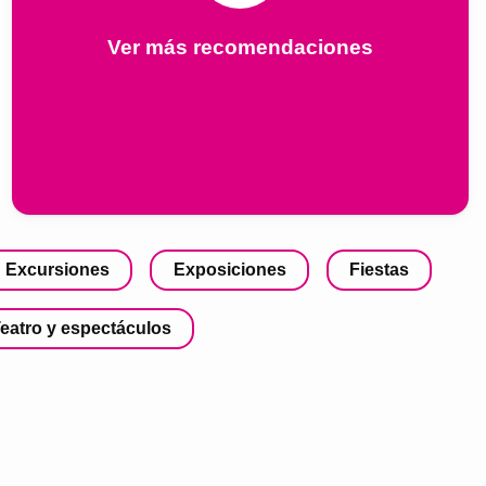
Ver más recomendaciones
Excursiones
Exposiciones
Fiestas
eatro y espectáculos