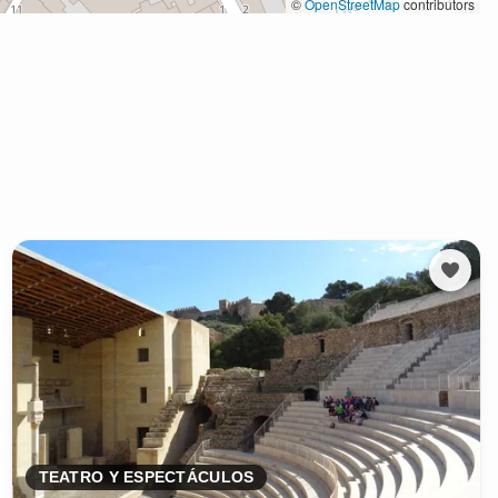
TEATRO Y ESPECTÁCULOS