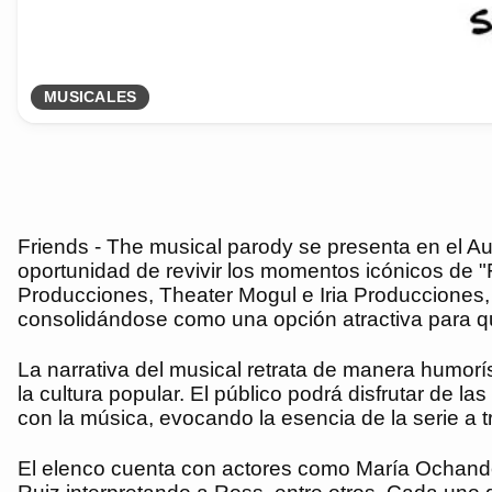
MUSICALES
Friends - The musical parody se presenta en el Au
oportunidad de revivir los momentos icónicos de "
Producciones, Theater Mogul e Iria Producciones, 
consolidándose como una opción atractiva para qui
La narrativa del musical retrata de manera humorí
la cultura popular. El público podrá disfrutar de 
con la música, evocando la esencia de la serie a 
El elenco cuenta con actores como María Ochando