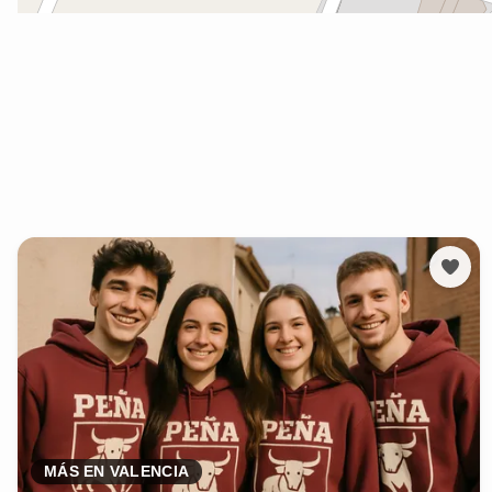
MÁS EN VALENCIA