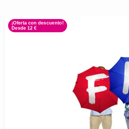
¡Oferta con descuento!
Desde 12 €