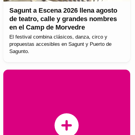
Sagunt a Escena 2026 llena agosto
de teatro, calle y grandes nombres
en el Camp de Morvedre
El festival combina clásicos, danza, circo y
propuestas accesibles en Sagunt y Puerto de
Sagunto.