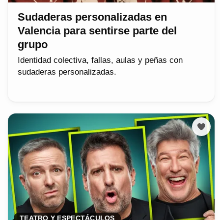
Sudaderas personalizadas en
Valencia para sentirse parte del
grupo
Identidad colectiva, fallas, aulas y peñas con
sudaderas personalizadas.
TEATRO Y ESPECTÁCULOS