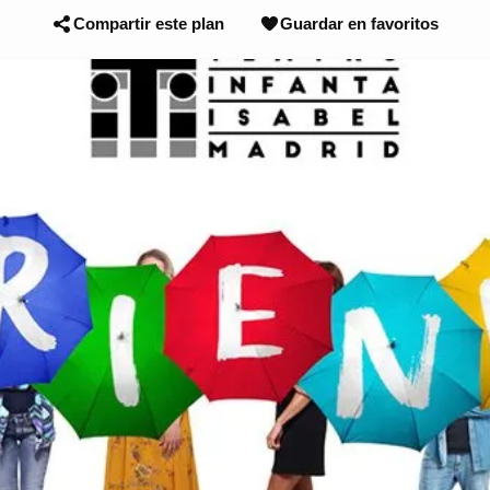
Compartir este plan
Guardar en favoritos