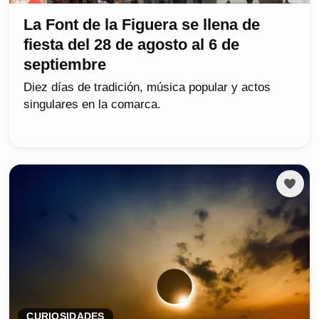
La Font de la Figuera se llena de
fiesta del 28 de agosto al 6 de
septiembre
Diez días de tradición, música popular y actos
singulares en la comarca.
CURIOSIDADES