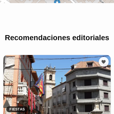
Recomendaciones editoriales
FIESTAS