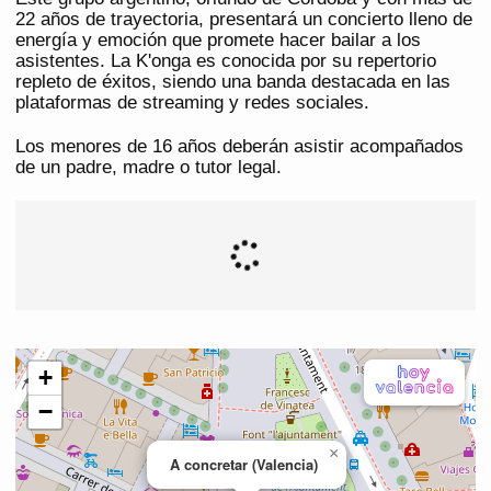
22 años de trayectoria, presentará un concierto lleno de
energía y emoción que promete hacer bailar a los
asistentes. La K'onga es conocida por su repertorio
repleto de éxitos, siendo una banda destacada en las
plataformas de streaming y redes sociales.
Los menores de 16 años deberán asistir acompañados
de un padre, madre o tutor legal.