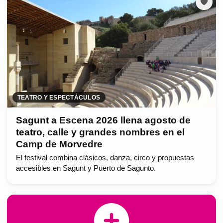
TEATRO Y ESPECTÁCULOS
Sagunt a Escena 2026 llena agosto de
teatro, calle y grandes nombres en el
Camp de Morvedre
El festival combina clásicos, danza, circo y propuestas
accesibles en Sagunt y Puerto de Sagunto.