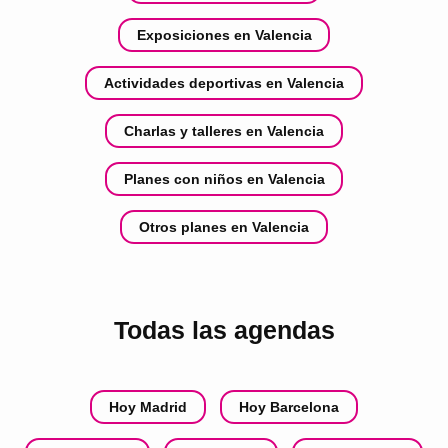
Exposiciones en Valencia
Actividades deportivas en Valencia
Charlas y talleres en Valencia
Planes con niños en Valencia
Otros planes en Valencia
Todas las agendas
Hoy Madrid
Hoy Barcelona