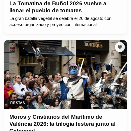
La Tomatina de Buñol 2026 vuelve a
llenar el pueblo de tomates
La gran batalla vegetal se celebra el 26 de agosto con
acceso organizado y proyección internacional.
FIESTAS
Moros y Cristianos del Marítimo de
València 2026: la trilogía festera junto al
Cabanyal