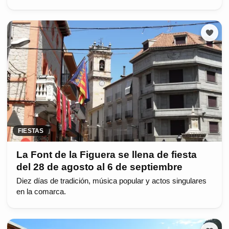
FIESTAS
La Font de la Figuera se llena de fiesta
del 28 de agosto al 6 de septiembre
Diez días de tradición, música popular y actos singulares
en la comarca.