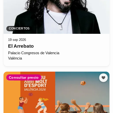
CONCIERTOS
19 sep 2026
El Arrebato
Palacio Congresos de Valencia
València
Consultar precio