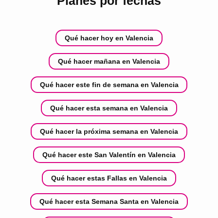
Planes por fechas
Qué hacer hoy en Valencia
Qué hacer mañana en Valencia
Qué hacer este fin de semana en Valencia
Qué hacer esta semana en Valencia
Qué hacer la próxima semana en Valencia
Qué hacer este San Valentín en Valencia
Qué hacer estas Fallas en Valencia
Qué hacer esta Semana Santa en Valencia