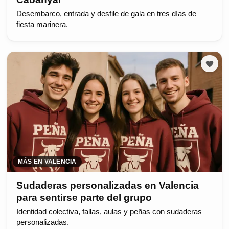
Desembarco, entrada y desfile de gala en tres días de
fiesta marinera.
MÁS EN VALENCIA
Sudaderas personalizadas en Valencia
para sentirse parte del grupo
Identidad colectiva, fallas, aulas y peñas con sudaderas
personalizadas.