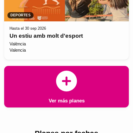
DEPORTES
Hasta el 30 sep 2026
Un estiu amb molt d'esport
València
Valencia
Ver más planes