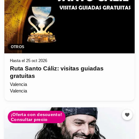
OTROS
Hasta el 25 oct 2026
Ruta Santo Cáliz: visitas guiadas
gratuitas
Valencia
Valencia
¡Oferta con descuento!
Consultar precio