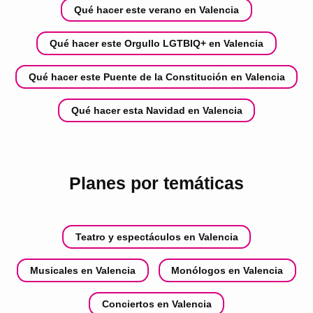
Qué hacer este verano en Valencia
Qué hacer este Orgullo LGTBIQ+ en Valencia
Qué hacer este Puente de la Constitución en Valencia
Qué hacer esta Navidad en Valencia
Planes por temáticas
Teatro y espectáculos en Valencia
Musicales en Valencia
Monólogos en Valencia
Conciertos en Valencia