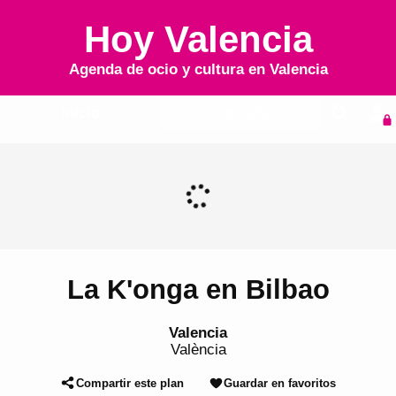
Hoy Valencia
Agenda de ocio y cultura en
Valencia
Inicio
Agenda
La K'onga en Bilbao
Valencia
València
Compartir este plan
Guardar en favoritos