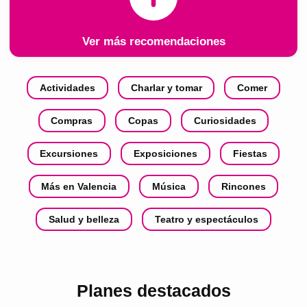
Ver más recomendaciones
Actividades
Charlar y tomar
Comer
Compras
Copas
Curiosidades
Excursiones
Exposiciones
Fiestas
Más en Valencia
Música
Rincones
Salud y belleza
Teatro y espectáculos
Planes destacados