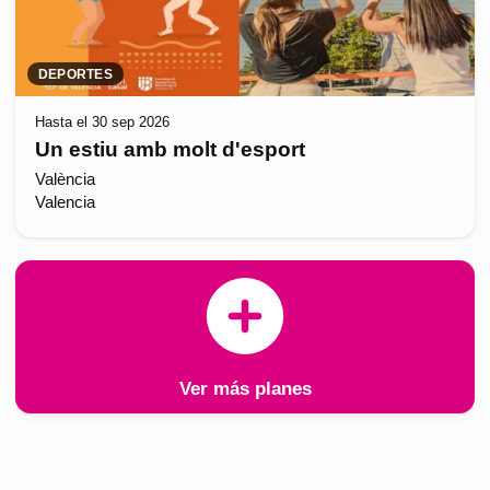
DEPORTES
Hasta el 30 sep 2026
Un estiu amb molt d'esport
València
Valencia
Ver más planes