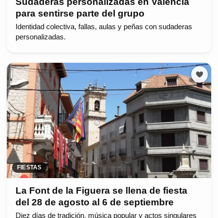
Sudaderas personalizadas en Valencia
para sentirse parte del grupo
Identidad colectiva, fallas, aulas y peñas con sudaderas
personalizadas.
FIESTAS
La Font de la Figuera se llena de fiesta
del 28 de agosto al 6 de septiembre
Diez días de tradición, música popular y actos singulares