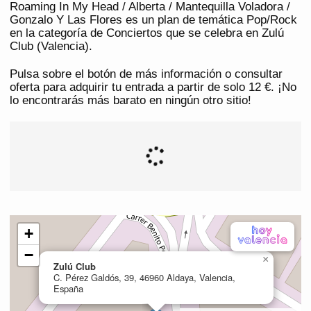
Roaming In My Head / Alberta / Mantequilla Voladora /
Gonzalo Y Las Flores es un plan de temática Pop/Rock
en la categoría de Conciertos que se celebra en Zulú
Club (Valencia).
Pulsa sobre el botón de más información o consultar
oferta para adquirir tu entrada a partir de solo 12 €. ¡No
lo encontrarás más barato en ningún otro sitio!