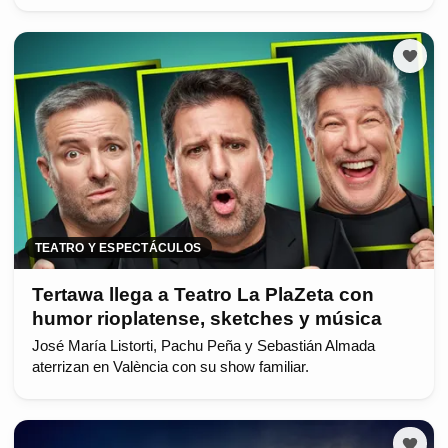
TEATRO Y ESPECTÁCULOS
Tertawa llega a Teatro La PlaZeta con
humor rioplatense, sketches y música
José María Listorti, Pachu Peña y Sebastián Almada
aterrizan en València con su show familiar.