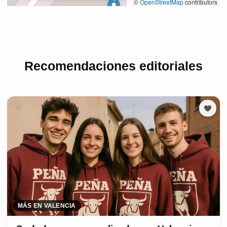
Recomendaciones editoriales
MÁS EN VALENCIA