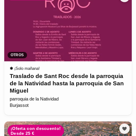
OTROS
✱
¡Solo mañana!
Traslado de Sant Roc desde la parroquia
de la Natividad hasta la parroquia de San
Miguel
parroquia de la Natividad
Burjassot
¡Oferta con descuento!
Desde 25 €