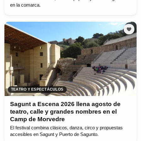
en la comarca.
TEATRO Y ESPECTÁCULOS
Sagunt a Escena 2026 llena agosto de
teatro, calle y grandes nombres en el
Camp de Morvedre
El festival combina clásicos, danza, circo y propuestas
accesibles en Sagunt y Puerto de Sagunto.