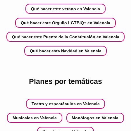
Qué hacer este verano en Valencia
Qué hacer este Orgullo LGTBIQ+ en Valencia
Qué hacer este Puente de la Constitución en Valencia
Qué hacer esta Navidad en Valencia
Planes por temáticas
Teatro y espectáculos en Valencia
Musicales en Valencia
Monólogos en Valencia