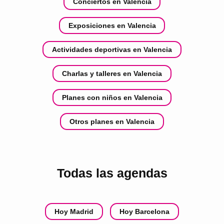
Conciertos en Valencia
Exposiciones en Valencia
Actividades deportivas en Valencia
Charlas y talleres en Valencia
Planes con niños en Valencia
Otros planes en Valencia
Todas las agendas
Hoy Madrid
Hoy Barcelona