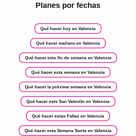
Planes por fechas
Qué hacer hoy en Valencia
Qué hacer mañana en Valencia
Qué hacer este fin de semana en Valencia
Qué hacer esta semana en Valencia
Qué hacer la próxima semana en Valencia
Qué hacer este San Valentín en Valencia
Qué hacer estas Fallas en Valencia
Qué hacer esta Semana Santa en Valencia