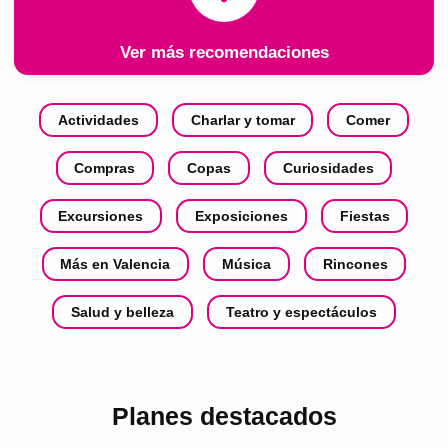
Ver más recomendaciones
Actividades
Charlar y tomar
Comer
Compras
Copas
Curiosidades
Excursiones
Exposiciones
Fiestas
Más en Valencia
Música
Rincones
Salud y belleza
Teatro y espectáculos
Planes destacados