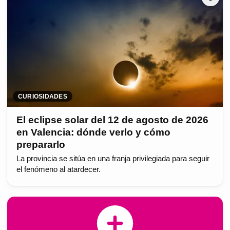
CURIOSIDADES
El eclipse solar del 12 de agosto de 2026
en Valencia: dónde verlo y cómo
prepararlo
La provincia se sitúa en una franja privilegiada para seguir
el fenómeno al atardecer.