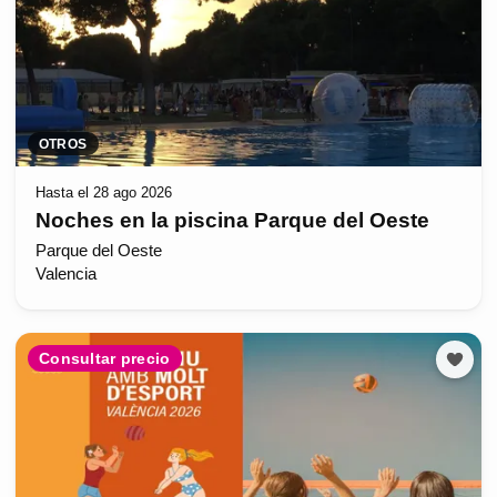
OTROS
Hasta el 28 ago 2026
Noches en la piscina Parque del Oeste
Parque del Oeste
Valencia
Consultar precio