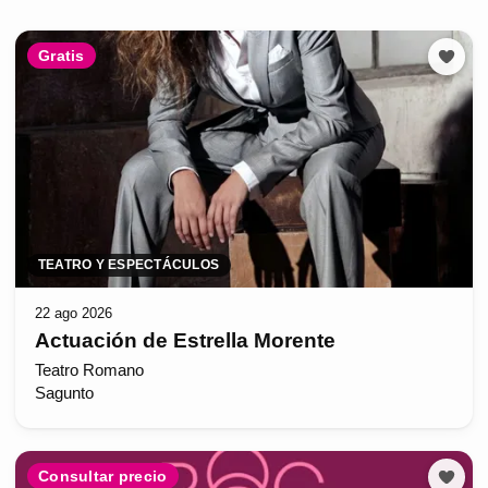
Gratis
TEATRO Y ESPECTÁCULOS
22 ago 2026
Actuación de Estrella Morente
Teatro Romano
Sagunto
Consultar precio