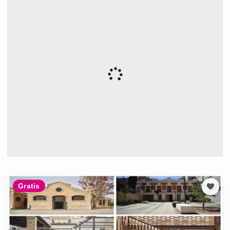
Gratis