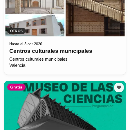
OTROS
Hasta el 3 oct 2026
Centros culturales municipales
Centros culturales municipales
Valencia
Gratis