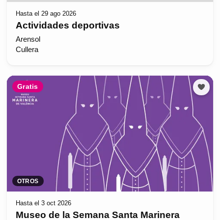
Hasta el 29 ago 2026
Actividades deportivas
Arensol
Cullera
Gratis
OTROS
Hasta el 3 oct 2026
Museo de la Semana Santa Marinera