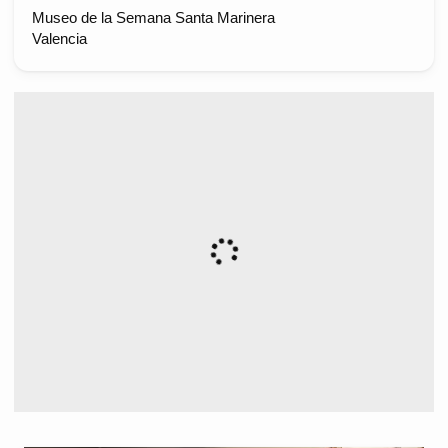
Museo de la Semana Santa Marinera
Valencia