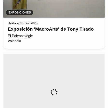
EXPOSICIONES
Hasta el 14 nov 2026
Exposición 'MacroArte' de Tony Tirado
El Paleontològic
Valencia