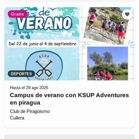
Gratis
DEPORTES
Hasta el 29 ago 2026
Campus de verano con KSUP Adventures
en piragua
Club de Piragüismo
Cullera