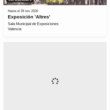
Hasta el 28 nov 2026
Exposición 'Altres'
Sala Municipal de Exposiciones
Valencia