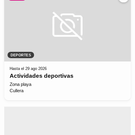
DEPORTES
Hasta el 29 ago 2026
Actividades deportivas
Zona playa
Cullera