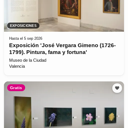
EXPOSICIONES
Hasta el 5 sep 2026
Exposición 'José Vergara Gimeno (1726-
1799). Pintura, fama y fortuna'
Museo de la Ciudad
Valencia
Gratis