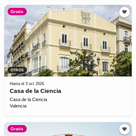
Gratis
OTROS
Hasta el 3 oct 2026
Casa de la Ciencia
Casa de la Ciencia
Valencia
Gratis