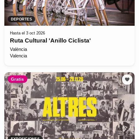
DEPORTES
Hasta el 3 oct 2026
Ruta Cultural 'Anillo Ciclista'
València
Valencia
Gratis
EXPOSICIONES