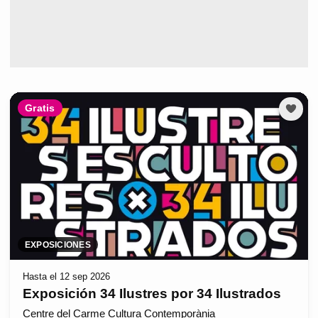
Gratis
EXPOSICIONES
Hasta el 12 sep 2026
Exposición 34 Ilustres por 34 Ilustrados
Centre del Carme Cultura Contemporània