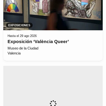
EXPOSICIONES
Hasta el 29 ago 2026
Exposición ‘València Queer’
Museo de la Ciudad
Valencia