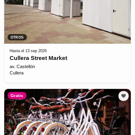
OTROS
Hasta el 13 sep 2026
Cullera Street Market
av. Castellón
Cullera
Gratis