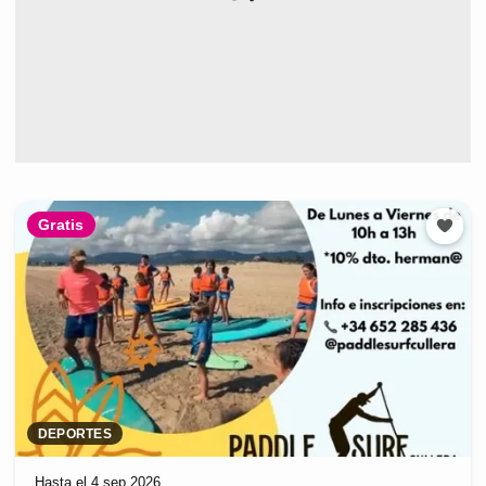
Gratis
DEPORTES
Hasta el 4 sep 2026