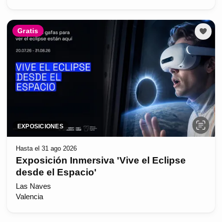
Gratis
EXPOSICIONES
Hasta el 31 ago 2026
Exposición Inmersiva 'Vive el Eclipse
desde el Espacio'
Las Naves
Valencia