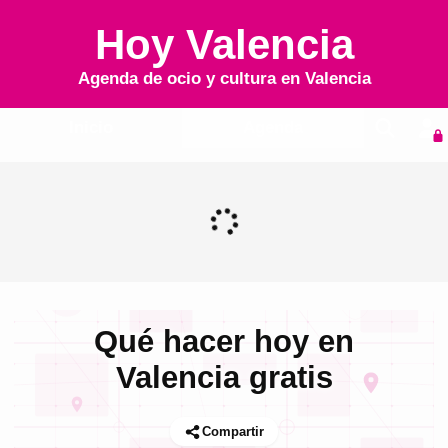
Hoy Valencia
Agenda de ocio y cultura en
Valencia
Inicio
Agenda
Qué hacer hoy en
Valencia gratis
Compartir