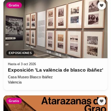
Gratis
EXPOSICIONES
Hasta el 3 oct 2026
Exposición 'La valència de blasco ibáñez'
Casa Museo Blasco Ibáñez
Valencia
Gratis