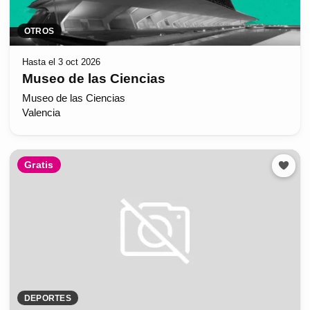
OTROS
Hasta el 3 oct 2026
Museo de las Ciencias
Museo de las Ciencias
Valencia
Gratis
DEPORTES