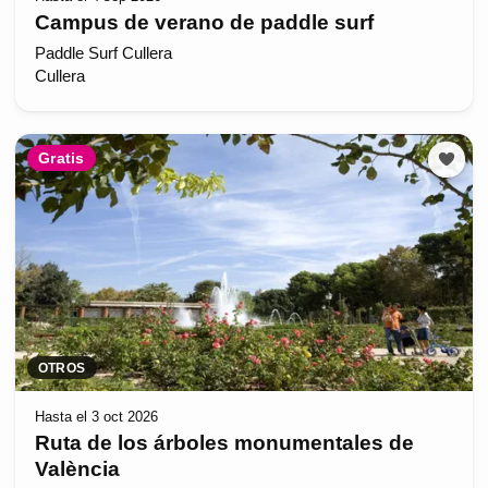
Campus de verano de paddle surf
Paddle Surf Cullera
Cullera
Gratis
OTROS
Hasta el 3 oct 2026
Ruta de los árboles monumentales de
València