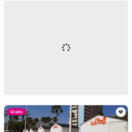
Gratis