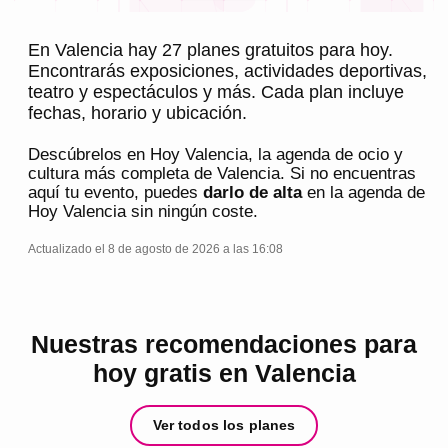
En Valencia hay 27 planes gratuitos para hoy.
Encontrarás exposiciones, actividades deportivas,
teatro y espectáculos y más. Cada plan incluye
fechas, horario y ubicación.
Descúbrelos en
Hoy Valencia
, la agenda de ocio y
cultura más completa de
Valencia
. Si no encuentras
aquí tu evento, puedes
darlo de alta
en la agenda de
Hoy Valencia
sin ningún coste.
Actualizado el 8 de agosto de 2026 a las 16:08
Nuestras recomendaciones para
hoy gratis en Valencia
Ver todos los planes