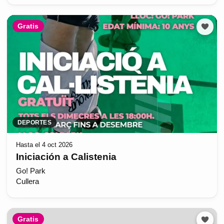
Gratis
DEPORTES
Hasta el 4 oct 2026
Iniciación a Calistenia
Go! Park
Cullera
Gratis