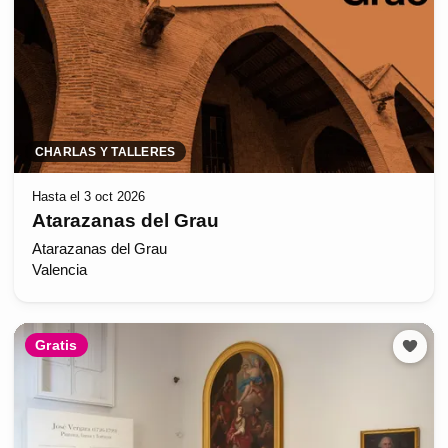
CHARLAS Y TALLERES
Hasta el 3 oct 2026
Atarazanas del Grau
Atarazanas del Grau
Valencia
Gratis