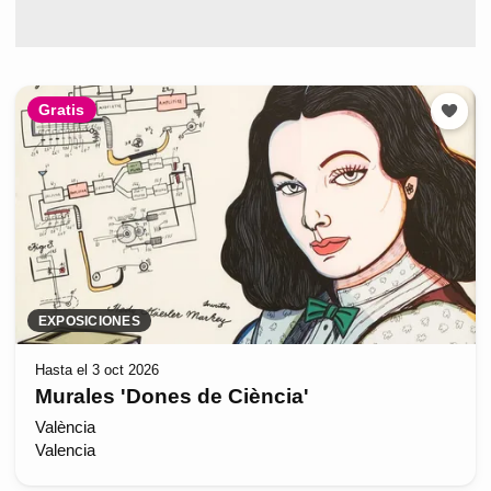
Gratis
EXPOSICIONES
Hasta el 3 oct 2026
Murales 'Dones de Ciència'
València
Valencia